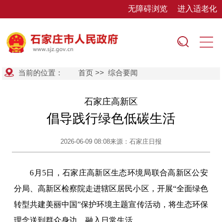
无障碍浏览
进入适老化
当前的位置：
首页
>>
综合要闻
石家庄高新区
倡导践行绿色低碳生活
2026-06-09 08:08
来源：石家庄日报
6月5日，石家庄高新区生态环境局联合高新区公安
分局、高新区检察院走进辖区居民小区，开展“全面绿色
转型共建美丽中国”保护环境主题宣传活动，将生态环保
理念送到群众身边、融入日常生活。