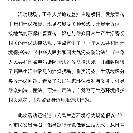
活动现场，工作人员通过悬挂主题横幅、发放宣传
手册和环保布袋、现场答疑等多种形式，开展全方位、
接地气的环保科普宣传。聚焦与群众日常生产生活密切
相关的环保法律法规，重点宣讲了《中华人民共和国环
境保护法》《中华人民共和国大气污染防治法》《中华
人民共和国噪声污染防治法》等法律法规，并细致解读
了居民生活中常见的油烟扰民、噪声污染、生活垃圾分
类等环保问题，普及了公民生态环保权利与义务，引导
群众知法、懂法、守法、用法，自觉遵守生态环境保护
相关规定，主动监督身边环境违法行为。
此次活动还通过《公民生态环境行为规范倡议书》
向市民发出号召，倡导践行绿色低碳生活方式，从日常