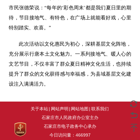
市民张德荣说：“每年的‘彩色周末’都是我们夏日里的期
待，节目接地气、有特色，在广场上就能看好戏，心里
特别踏实、欢喜。”
此次活动以文化惠民为初心，深耕基层文化阵地，
充分展示行唐本土文化魅力。一系列接地气、暖人心的
文艺节目，不仅丰富了群众夏日精神文化生活，也持续
提升了群众的文化获得感与幸福感，为县域基层文化建
设注入满满活力。
关于本站
|
网站声明
|
网站地图
|
联系我们
石家庄市人民政府办公室主办
石家庄市电子政务中心承办
今日访问量：
466997