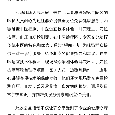
活动现场人气旺盛，来自元氏县总医院第二院区的
医护人员耐心为过往群众提供全方位免费健康服务，内
容涵盖中医把脉、中医适宜技术体验、耳穴埋豆、穴位
按摩、血压血糖检测等。在中医诊疗区，专家充分发挥
传统中医的特色和优势，通过“望闻问切”为现场群众提
供一对一诊疗服务，给予相应的健康指导和建议。在中
医适宜技术体验区，现场群众争相体验耳穴压豆、穴位
按摩等绿色理疗项目，医护人员一边熟练操作，一边耐
心讲解各项技术的保健功效。他们还为现场群众免费检
测血压、血糖，普及常见病、多发病的预防、调理及日
常养护知识，并向群众发放健康知识宣传手册。
此次公益活动不仅让群众享受到了专业的健康诊疗