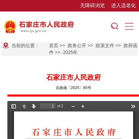
无障碍浏览
进入适老化
当前的位置：
首页
>>
政务公开
>>
政策文件
>>
政府函
件
>>
2025年
石家庄市人民政府
石政函〔2025〕85号