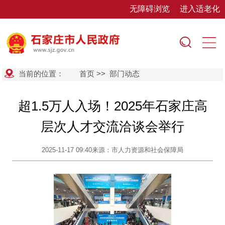
无障碍浏览
进入适老化
当前的位置：
首页
>>
部门动态
超1.5万人入场！2025年石家庄高
层次人才交流洽谈会举行
2025-11-17 09:40
来源：市人力资源和社会保障局