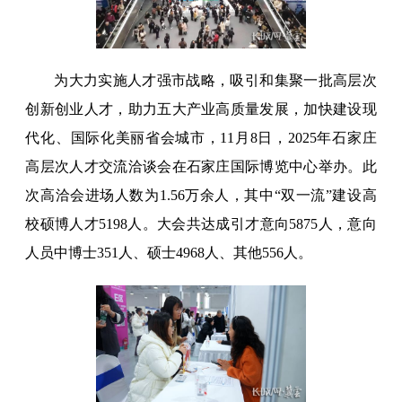
为大力实施人才强市战略，吸引和集聚一批高层次
创新创业人才，助力五大产业高质量发展，加快建设现
代化、国际化美丽省会城市，11月8日，2025年石家庄
高层次人才交流洽谈会在石家庄国际博览中心举办。此
次高洽会进场人数为1.56万余人，其中“双一流”建设高
校硕博人才5198人。大会共达成引才意向5875人，意向
人员中博士351人、硕士4968人、其他556人。