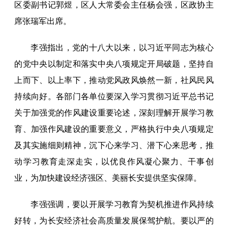
区委副书记郭煜，区人大常委会主任杨会强，区政协主
席张瑞军出席。
李强指出，党的十八大以来，以习近平同志为核心
的党中央以制定和落实中央八项规定开局破题，坚持自
上而下、以上率下，推动党风政风焕然一新，社风民风
持续向好。各部门各单位要深入学习贯彻习近平总书记
关于加强党的作风建设重要论述，深刻理解开展学习教
育、加强作风建设的重要意义，严格执行中央八项规定
及其实施细则精神，沉下心来学习、潜下心来思考，推
动学习教育走深走实，以优良作风凝心聚力、干事创
业，为加快建设经济强区、美丽长安提供坚实保障。
李强强调，要以开展学习教育为契机推进作风持续
好转，为长安经济社会高质量发展保驾护航。要以严的