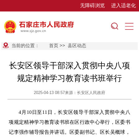
无障碍浏览
进入适老化
当前的位置：
首页
>>
县区动态
长安区领导干部深入贯彻中央八项
规定精神学习教育读书班举行
2025-04-13 08:57
来源：长安区人民政府
4月10日至11日，长安区领导干部深入贯彻中央八
项规定精神学习教育读书班在区行政中心举行，区委书
记李强作辅导报告并讲话。区委副书记、区长吴概球，