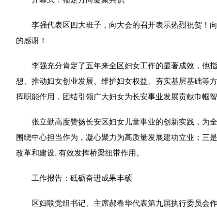
李强代表区四大班子，向大会的召开表示热烈祝贺！
的感谢！
李强充分肯定了五年来全区妇女工作的显著成效，他
想、推动妇女创业发展、维护妇女权益、夯实基层基础等
挥职能作用，团结引领广大妇女为长安事业发展贡献巾帼
张立勤高度赞扬长安区妇女儿童事业的创新实践，为
围绕中心担当作为，凝心聚力为高质量发展建功立业；三
改革和建设, 有效发挥桥梁纽带作用。
工作报告：砥砺奋进成果丰硕
区妇联党组书记、主席郝春华代表第九届执行委员会