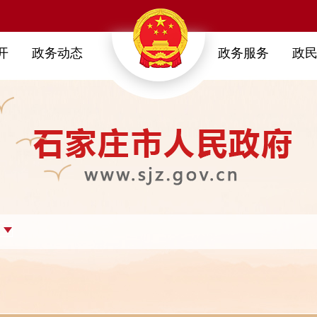
开
政务动态
政务服务
政