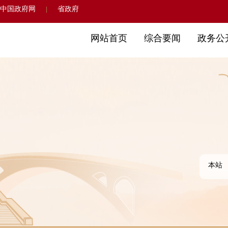
中国政府网
省政府
|
网站首页
综合要闻
政务公