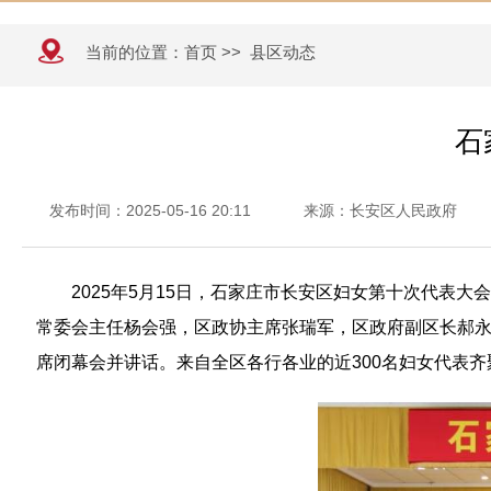
当前的位置：
首页
>>
县区动态
石
发布时间：2025-05-16 20:11
来源：长安区人民政府
2025年5月15日，石家庄市长安区妇女第十次代
常委会主任杨会强，区政协主席张瑞军，区政府副区长郝
席闭幕会并讲话。来自全区各行各业的近300名妇女代表