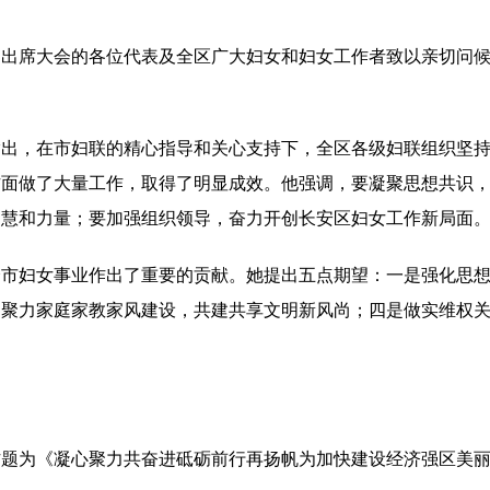
向出席大会的各位代表及全区广大妇女和妇女工作者致以亲切问
指出，在市妇联的精心指导和关心支持下，全区各级妇联组织坚
方面做了大量工作，取得了明显成效。他强调，要凝聚思想共识
智慧和力量；要加强组织领导，奋力开创长安区妇女工作新局面
全市妇女事业作出了重要的贡献。她提出五点期望：一是强化思
是聚力家庭家教家风建设，共建共享文明新风尚；四是做实维权
作题为《凝心聚力共奋进砥砺前行再扬帆为加快建设经济强区美