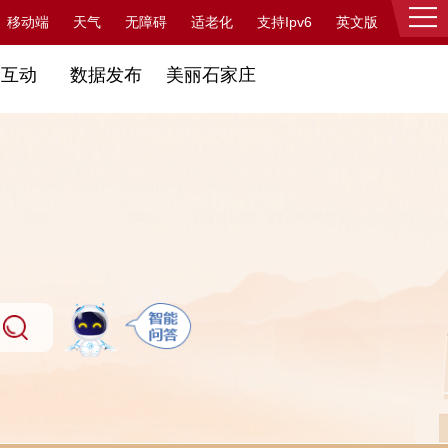
支持Ipv6
移动端
天气
无障碍
适老化
英文版
登录
民互动
数据发布
美丽石家庄