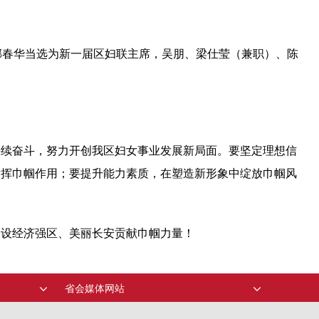
郝春华当选为新一届区妇联主席，吴朋、梁仕莹（兼职）、陈
接续奋斗，努力开创我区妇女事业发展新局面。要坚定理想信
发挥巾帼作用；要提升能力素质，在塑造新形象中绽放巾帼风
建设经济强区、美丽长安贡献巾帼力量！