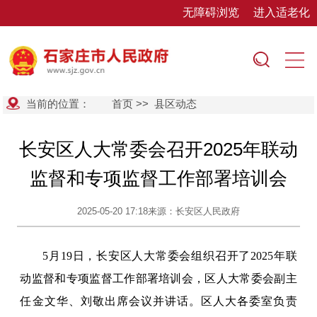
无障碍浏览
进入适老化
当前的位置：
首页
>>
县区动态
长安区人大常委会召开2025年联动
监督和专项监督工作部署培训会
2025-05-20 17:18
来源：长安区人民政府
5月19日，长安区人大常委会组织召开了2025年联
动监督和专项监督工作部署培训会，区人大常委会副主
任金文华、刘敬出席会议并讲话。区人大各委室负责