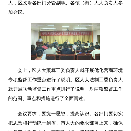
人，区政府各部门分管副职、各镇（街）人大负责人参
加会议。
会上，区人大预算工委负责人就开展优化营商环境
专项监督工作重点进行了说明。区人大法制工委负责人
就开展联动监督工作重点进行了说明。对两项监督工作
的范围、重点和措施进行了全面阐述。
会议要求，要统一思想，提高认识。各部门要切实
把思想和行动统一到省、市人大的要求部署上来，确保