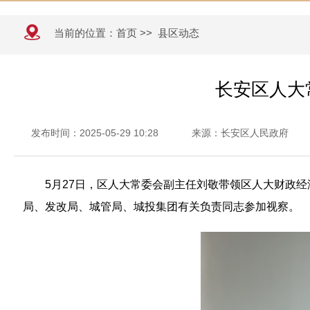
当前的位置：
首页
>>
县区动态
长安区人大
发布时间：2025-05-29 10:28
来源：长安区人民政府
5月27日，区人大常委会副主任刘敬带领区人大财政
局、发改局、城管局、城投集团有关负责同志参加视察。