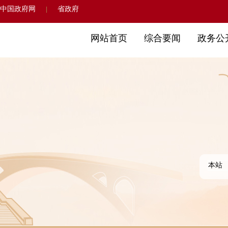
中国政府网
省政府
|
网站首页
综合要闻
政务公