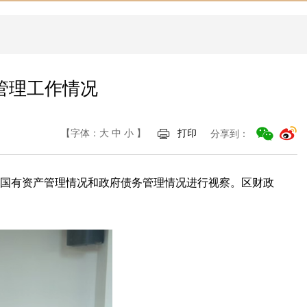
管理工作情况
【字体：
大
中
小
】
打印
分享到：
年度国有资产管理情况和政府债务管理情况进行视察。区财政