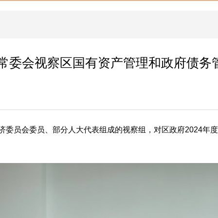
常委会视察区国有资产管理和政府债务
经济委员会委员、部分人大代表组成的视察组，对区政府2024