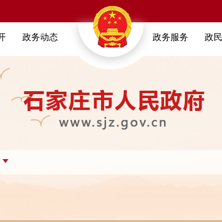
开
政务动态
政务服务
政