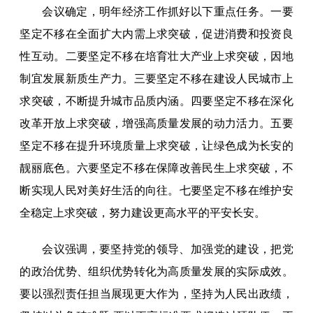
会议确定，明年经济工作抓好以下重点任务。一要
坚定不移在全面扩大内需上求突破，促进消费和投资良
性互动。二要坚定不移在培育壮大产业上求突破，因地
制宜发展新质生产力。三要坚定不移在建设人民城市上
求突破，不断提升城市品质内涵。四要坚定不移在深化
改革开放上求突破，增强高质量发展的动力活力。五要
坚定不移在提升环境质量上求突破，让绿色成为长安的
靓丽底色。六要坚定不移在保障改善民生上求突破，不
断实现人民对美好生活的向往。七要坚定不移在维护安
全稳定上求突破，努力建设更高水平的平安长安。
会议强调，要坚持党的领导、加强党的建设，把党
的政治优势、组织优势转化为高质量发展的实际成效。
要以强烈责任担当展现更大作为，坚持为人民出政绩，