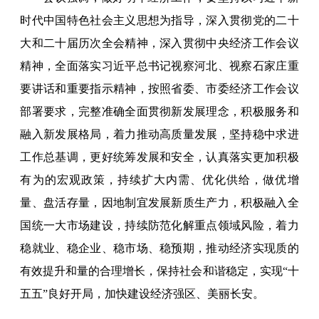
时代中国特色社会主义思想为指导，深入贯彻党的二十
大和二十届历次全会精神，深入贯彻中央经济工作会议
精神，全面落实习近平总书记视察河北、视察石家庄重
要讲话和重要指示精神，按照省委、市委经济工作会议
部署要求，完整准确全面贯彻新发展理念，积极服务和
融入新发展格局，着力推动高质量发展，坚持稳中求进
工作总基调，更好统筹发展和安全，认真落实更加积极
有为的宏观政策，持续扩大内需、优化供给，做优增
量、盘活存量，因地制宜发展新质生产力，积极融入全
国统一大市场建设，持续防范化解重点领域风险，着力
稳就业、稳企业、稳市场、稳预期，推动经济实现质的
有效提升和量的合理增长，保持社会和谐稳定，实现“十
五五”良好开局，加快建设经济强区、美丽长安。