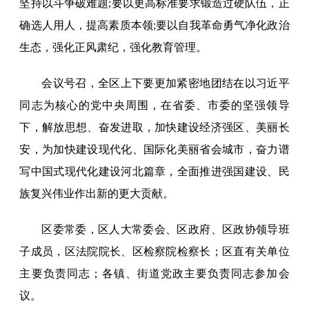
坚持以斗争破难题;要以更高标准要求锻造过硬队伍，正
确选人用人，提高素质本领;要以自我革命勇气净化政治
生态，强化正风肃纪，强化教育管理。
会议号召，全区上下要更加紧密地团结在以习近平
同志为核心的党中央周围，在省委、市委的坚强领导
下，解放思想、奋发进取，加快建设经济强区、美丽长
安，为加快建设现代化、国际化美丽省会城市，奋力谱
写中国式现代化建设河北篇章，全面推进强国建设、民
族复兴伟业作出新的更大贡献。
区委常委，区人大常委会、区政府、区政协领导班
子成员，区法院院长、区检察院检察长；区直有关单位
主要负责同志；各镇、街道党政主要负责同志参加会
议。