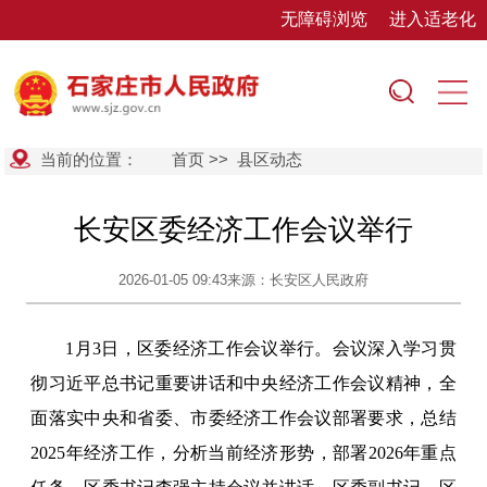
无障碍浏览
进入适老化
当前的位置：
首页
>>
县区动态
长安区委经济工作会议举行
2026-01-05 09:43
来源：长安区人民政府
1月3日，区委经济工作会议举行。会议深入学习贯
彻习近平总书记重要讲话和中央经济工作会议精神，全
面落实中央和省委、市委经济工作会议部署要求，总结
2025年经济工作，分析当前经济形势，部署2026年重点