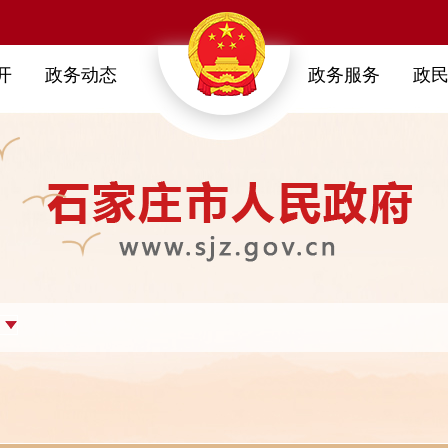
开
政务动态
政务服务
政