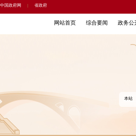
中国政府网
省政府
|
网站首页
综合要闻
政务公