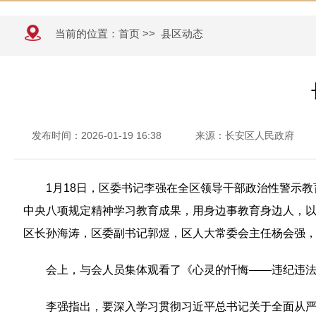
当前的位置：
首页
>>
县区动态
发布时间：2026-01-19 16:38
来源：长安区人民政府
1月18日，区委书记李强在全区领导干部政治性警示
中央八项规定精神学习教育成果，用身边事教育身边人，
区长孙海涛，区委副书记郭煜，区人大常委会主任杨会强
会上，与会人员集体观看了《心灵的忏悔——违纪违法
李强指出，要深入学习贯彻习近平总书记关于全面从