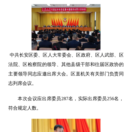
中共长安区委、区人大常委会、区政府、区人武部、区
法院、区检察院的领导、其他县级干部和往届区政协的
主要领导同志应邀出席大会。区直机关有关部门负责同
志列席会议。
本次会议应出席委员287名，实际出席委员256名，
符合规定人数。