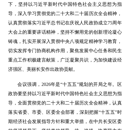
下，坚持以习近平新时代中国特色社会主义思想为指
导，深入学习贯彻党的二十大和二十届历次全会精神，
认真贯彻落实习近平总书记在庆祝人民政协成立75周年
大会上的重要讲话精神，坚持不懈用党的创新理论凝心
铸魂，扎实开展深入贯彻中央八项规定精神学习教育，
切实发挥专门协商机构作用，聚焦发展中心任务和民生
重点工作积极建言献策，广泛凝聚共识，为加快建设经
济强区、美丽长安作出政协贡献。
会议强调，2026年是“十五五”规划的开局之年。区
政协要坚持以习近平新时代中国特色社会主义思想为指
导，全面贯彻党的二十大和二十届历次全会精神，认真
落实省委、市委、区委全会部署，深刻把握“十五五”时
期经济社会发展指导方针和重大举措，在中共长安区委