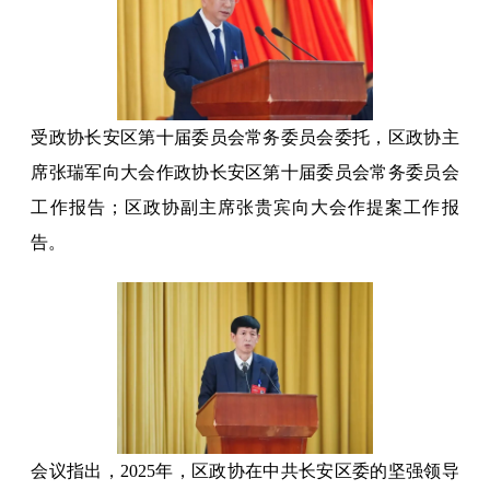
受政协长安区第十届委员会常务委员会委托，区政协主
席张瑞军向大会作政协长安区第十届委员会常务委员会
工作报告；区政协副主席张贵宾向大会作提案工作报
告。
会议指出，2025年，区政协在中共长安区委的坚强领导