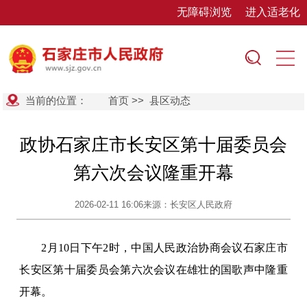
无障碍浏览
进入适老化
当前的位置：
首页
>>
县区动态
政协石家庄市长安区第十届委员会
第六次会议隆重开幕
2026-02-11 16:06
来源：长安区人民政府
2月10日下午2时，中国人民政治协商会议石家庄市
长安区第十届委员会第六次会议在雄壮的国歌声中隆重
开幕。