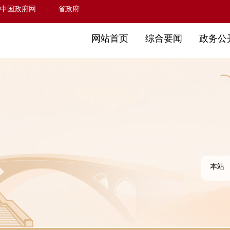
中国政府网
省政府
|
网站首页
综合要闻
政务公