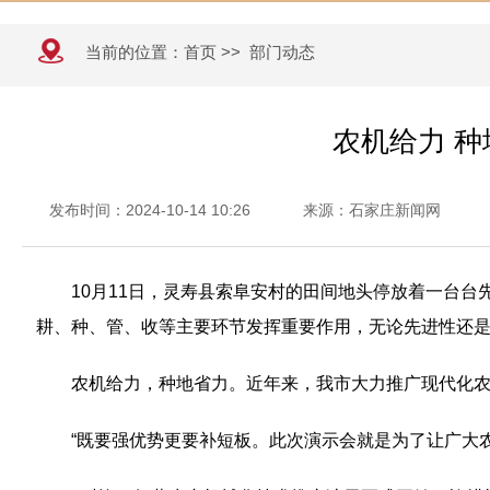
当前的位置：
首页
>>
部门动态
农机给力 
发布时间：2024-10-14 10:26
来源：石家庄新闻网
10月11日，灵寿县索阜安村的田间地头停放着一台
耕、种、管、收等主要环节发挥重要作用，无论先进性还
农机给力，种地省力。近年来，我市大力推广现代化
“既要强优势更要补短板。此次演示会就是为了让广大