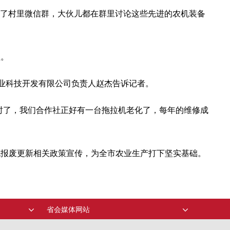
到了村里微信群，大伙儿都在群里讨论这些先进的农机装备
程。
农业科技开发有限公司负责人赵杰告诉记者。
时了，我们合作社正好有一台拖拉机老化了，每年的维修成
机报废更新相关政策宣传，为全市农业生产打下坚实基础。