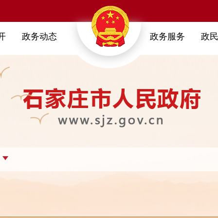
开
政务动态
政务服务
政