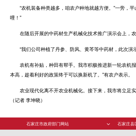
“农机装备种类越多，咱农户种地就越方便。”一旁，
哩！”
在随后开展的中药材生产机械化技术推广演示会上，
“我们公司种植了丹参、防风、黄芩等中药材，此次演
农机有补贴，种田有帮手。我市积极推进新一轮农机报
本高，趁着利好的政策终于可以换新机了。”有农户表示。
农业现代化离不开农业机械化。接下来，我市将立足
（记者 李坤晓）