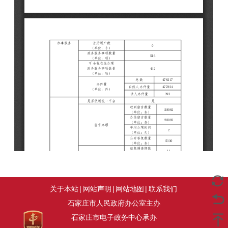
关于本站
|
网站声明
|
网站地图
|
联系我们
石家庄市人民政府办公室主办
石家庄市电子政务中心承办