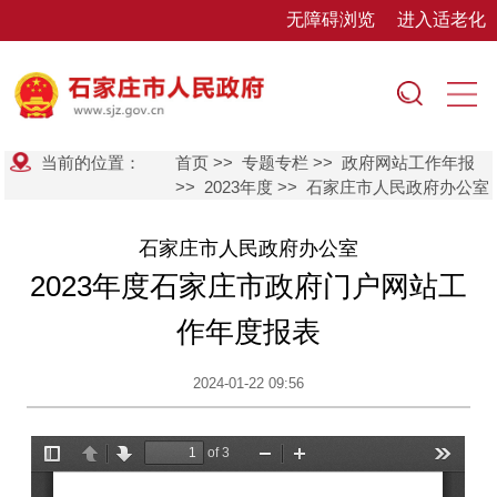
无障碍浏览
进入适老化
当前的位置：
首页
>>
专题专栏
>>
政府网站工作年报
>>
2023年度
>>
石家庄市人民政府办公室
石家庄市人民政府办公室
2023年度石家庄市政府门户网站工
作年度报表
2024-01-22 09:56