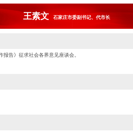
王素文
石家庄市委副书记、代市长
工作报告》征求社会各界意见座谈会。