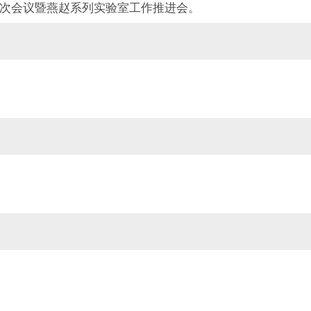
次会议暨燕赵系列实验室工作推进会。