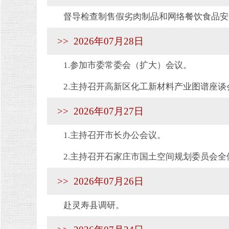
督导检查制售假劣肉制品和网络餐饮食品安
>> 2026年07月28日
1.参加市委常委会（扩大）会议。
2.主持召开高新区化工新材料产业图谱座谈
>> 2026年07月27日
1.主持召开市长办公会议。
2.主持召开石家庄市国土空间规划委员会全
>> 2026年07月26日
赴灵寿县调研。