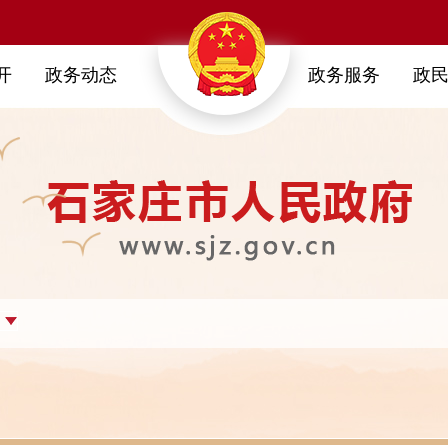
开
政务动态
政务服务
政