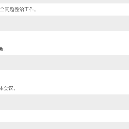
全问题整治工作。
会。
体会议。