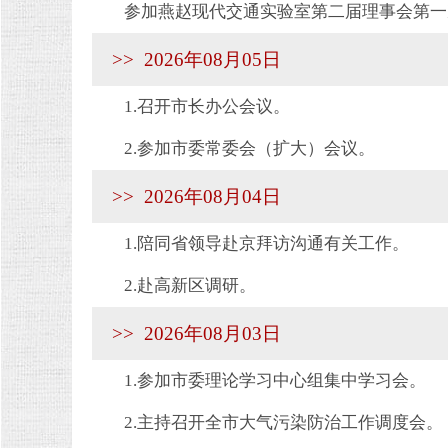
参加燕赵现代交通实验室第二届理事会第一
>> 2026年08月05日
1.召开市长办公会议。
2.参加市委常委会（扩大）会议。
>> 2026年08月04日
1.陪同省领导赴京拜访沟通有关工作。
2.赴高新区调研。
>> 2026年08月03日
1.参加市委理论学习中心组集中学习会。
2.主持召开全市大气污染防治工作调度会。