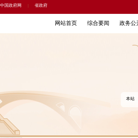
中国政府网
省政府
|
网站首页
综合要闻
政务公