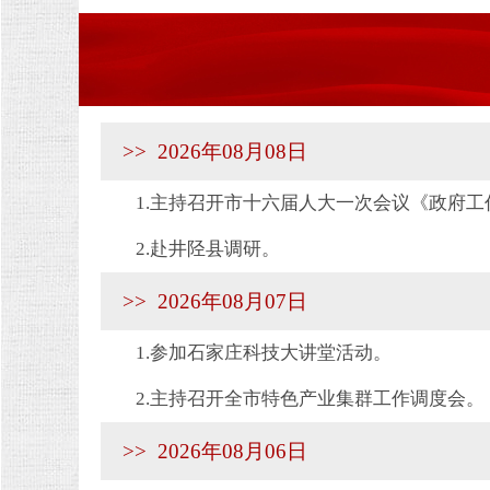
>> 2026年08月08日
1.主持召开市十六届人大一次会议《政府
2.赴井陉县调研。
>> 2026年08月07日
1.参加石家庄科技大讲堂活动。
2.主持召开全市特色产业集群工作调度会。
>> 2026年08月06日