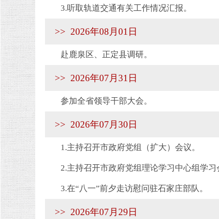
3.听取轨道交通有关工作情况汇报。
>> 2026年08月01日
赴鹿泉区、正定县调研。
>> 2026年07月31日
参加全省领导干部大会。
>> 2026年07月30日
1.主持召开市政府党组（扩大）会议。
2.主持召开市政府党组理论学习中心组学习
3.在“八一”前夕走访慰问驻石家庄部队。
>> 2026年07月29日