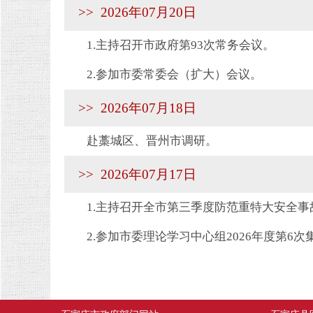
>> 2026年07月20日
1.主持召开市政府第93次常务会议。
2.参加市委常委会（扩大）会议。
>> 2026年07月18日
赴藁城区、晋州市调研。
>> 2026年07月17日
1.主持召开全市第三季度防范重特大安全事
2.参加市委理论学习中心组2026年度第6