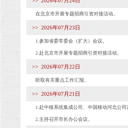
>> 2026年07月24日
在北京市开展专题招商引资对接活动。
>> 2026年07月23日
1.参加省委常委会（扩大）会议。
2.赴北京市开展专题招商引资对接活动。
>> 2026年07月22日
听取有关重点工作汇报。
>> 2026年07月21日
1.赴中移系统集成公司、中国移动河北公司
2.主持召开市长办公会议。