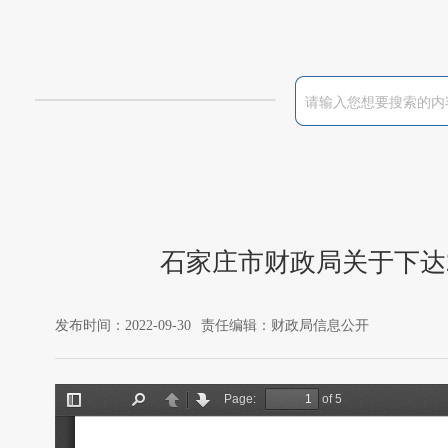
石家庄市财政局关于下达
发布时间：2022-09-30
责任编辑：财政局信息公开