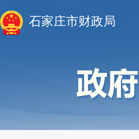
石家庄市财政局