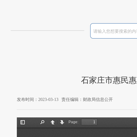
石家庄市惠民惠
发布时间：2023-03-13
责任编辑：财政局信息公开