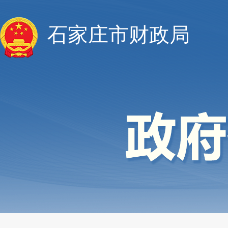
石家庄市财政局