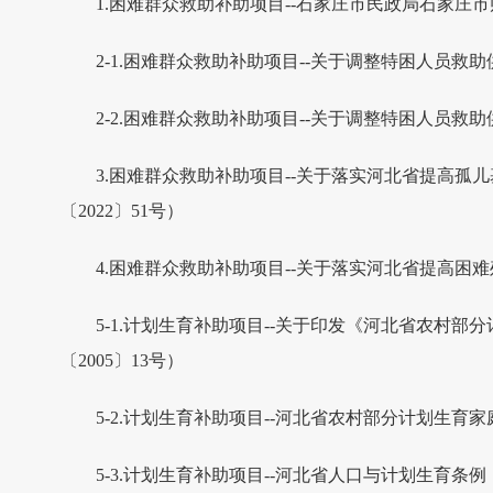
1.困难群众救助补助项目--石家庄市民政局石家庄
2-1.困难群众救助补助项目--关于调整特困人员救助
2-2.困难群众救助补助项目--关于调整特困人员救
3.困难群众救助补助项目--关于落实河北省提高
〔2022〕51号）
4.困难群众救助补助项目--关于落实河北省提高困
5-1.计划生育补助项目--关于印发《河北省农村
〔2005〕13号）
5-2.计划生育补助项目--河北省农村部分计划生育
5-3.计划生育补助项目--河北省人口与计划生育条例（