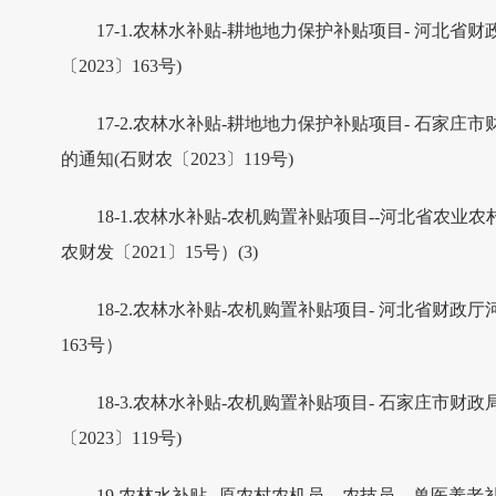
17-1.农林水补贴-耕地地力保护补贴项目- 河北
〔2023〕163号)
17-2.农林水补贴-耕地地力保护补贴项目- 石
的通知(石财农〔2023〕119号)
18-1.农林水补贴-农机购置补贴项目--河北省农业
农财发〔2021〕15号）(3)
18-2.农林水补贴-农机购置补贴项目- 河北省财
163号）
18-3.农林水补贴-农机购置补贴项目- 石家庄市
〔2023〕119号)
19.农林水补贴--原农村农机员、农技员、兽医养