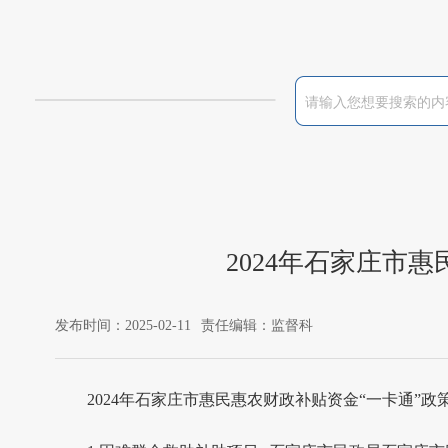
2024年石家庄市
发布时间：2025-02-11
责任编辑：监督科
2024年石家庄市惠民惠农财政补贴资金“一卡通”政