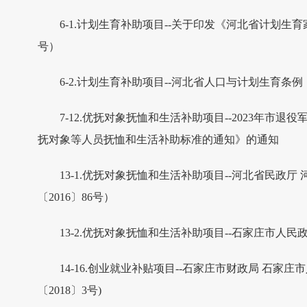
6-1.计划生育补助项目--关于印发《河北省计划生
号）
6-2.计划生育补助项目--河北省人口与计划生育条例（
7-12.优抚对象抚恤和生活补助项目--2023年
抚对象等人员抚恤和生活补助标准的通知》的通知
13-1.优抚对象抚恤和生活补助项目--河北省民
〔2016〕86号）
13-2.优抚对象抚恤和生活补助项目--石家庄市人民
14-16.创业就业补贴项目--石家庄市财政局 石
〔2018〕3号)