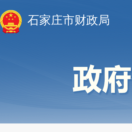
石家庄市财政局