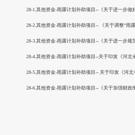
28-1.其他资金-雨露计划补助项目--《关于进一步做
28-2.其他资金-雨露计划补助项目-- 《关于调整“
28-3.其他资金-雨露计划补助项目--《关于进一步
28-4.其他资金-雨露计划补助项目--关于印发《河
28-5.其他资金-雨露计划补助项目-- 关于印发《
28-6.其他资金-雨露计划补助项目--《关于加强财