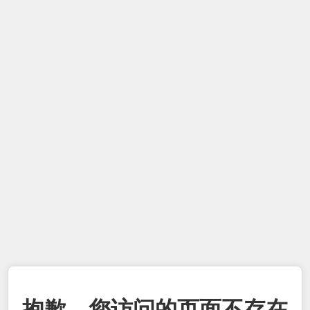
抱歉，您访问的页面不存在