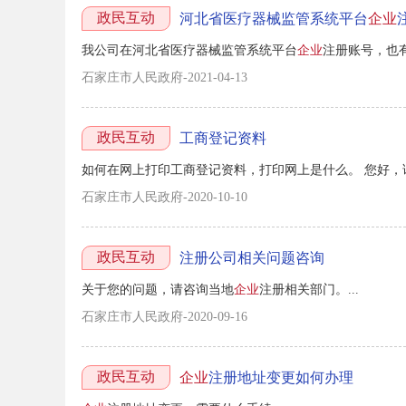
政民互动
河北省医疗器械监管系统平台
企业
我公司在河北省医疗器械监管系统平台
企业
注册账号，也有
石家庄市人民政府-2021-04-13
政民互动
工商登记资料
如何在网上打印工商登记资料，打印网上是什么。 您好，请详询
石家庄市人民政府-2020-10-10
政民互动
注册公司相关问题咨询
关于您的问题，请咨询当地
企业
注册相关部门。...
石家庄市人民政府-2020-09-16
政民互动
企业
注册地址变更如何办理