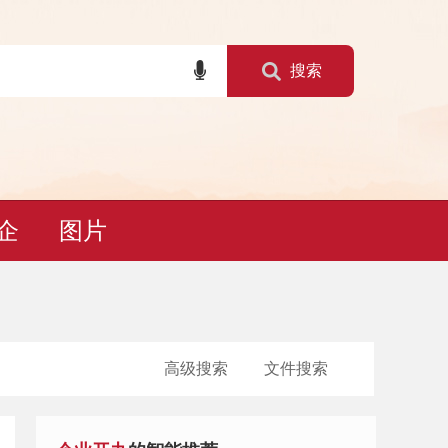
搜索
i企
图片
高级搜索
文件搜索