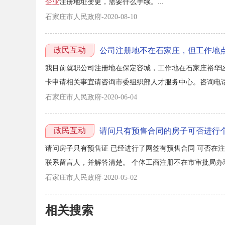
企业
注册地址变更，需要什么手续。...
石家庄市人民政府-2020-08-10
政民互动
公司注册地不在石家庄，但工作地
我目前就职公司注册地在保定容城，工作地在石家庄裕华区
卡申请相关事宜请咨询市委组织部人才服务中心。咨询电话：0311
石家庄市人民政府-2020-06-04
政民互动
请问只有预售合同的房子可否进行
请问房子只有预售证 已经进行了网签有预售合同 可否在注册
联系留言人，并解答清楚。 个体工商注册不在市审批局办理
石家庄市人民政府-2020-05-02
相关搜索