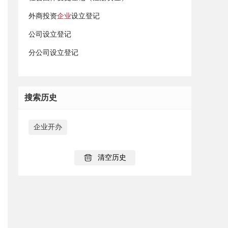
外商投资
企业
设立登记
公司设立登记
分公司设立登记
搜索历史
企业开办
清空历史