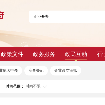
政策文件
政务服务
政民互动
石
业执照申领
商事登记
企业设立审批
时间不限
时间范围：