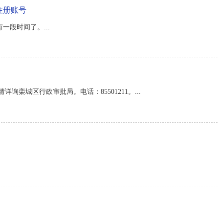
注册账号
一段时间了。...
栾城区行政审批局。电话：85501211。...