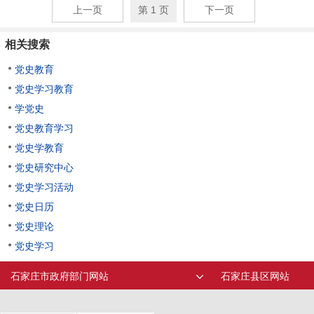
上一页
第 1 页
下一页
相关搜索
党史教育
党史学习教育
学党史
党史教育学习
党史学教育
党史研究中心
党史学习活动
党史日历
党史理论
党史学习