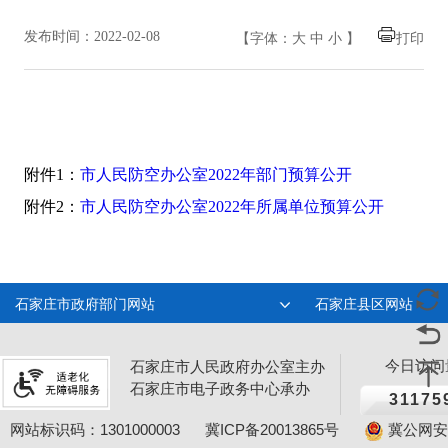
发布时间：2022-02-08
【字体：
大
中
小
】
打印
附件1：
市人民防空办公室2022年部门预算公开
附件2：
市人民防空办公室2022年所属单位预算公开