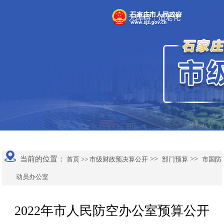
无障碍
适老化
|
当前的位置：
>>
>>
首页 >>
市级财政预决算公开
部门预算
市国防
动员办公室
2022年市人民防空办公室预算公开