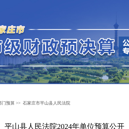
部门预算
>>
石家庄市平山县人民法院
平山县人民法院2024年单位预算公开