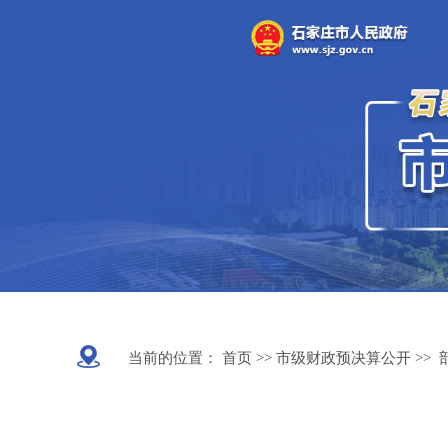
当前的位置：
首页 >>
市级财政预决算公开
>>