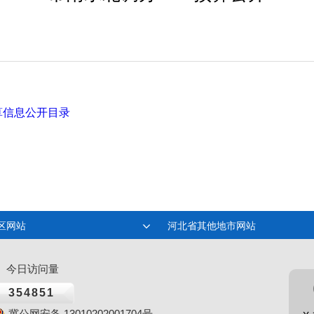
算信息公开目录