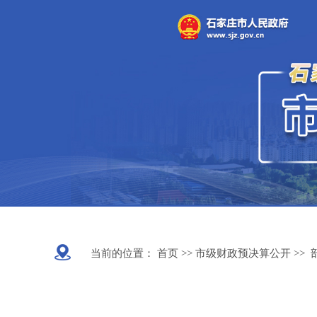
当前的位置：
首页 >>
市级财政预决算公开
>>