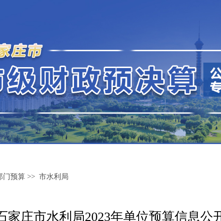
部门预算
>>
市水利局
石家庄市水利局2023年单位预算信息公