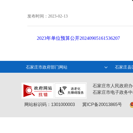
发布时间：2023-02-13
2023年单位预算公开20240905161536207