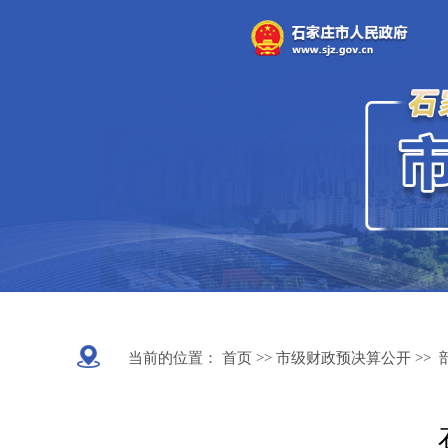
当前的位置：
首页 >>
市级财政预决算公开
>>