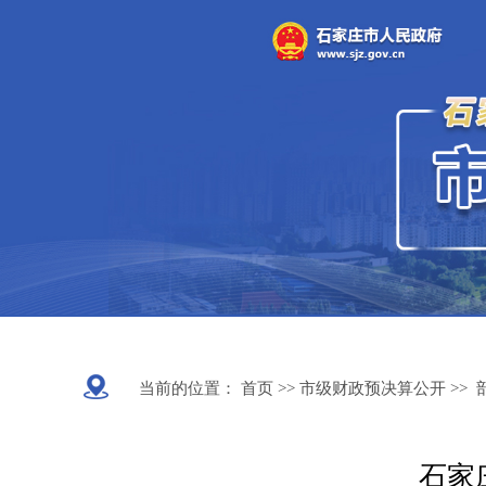
当前的位置：
首页 >>
市级财政预决算公开
>>
石家