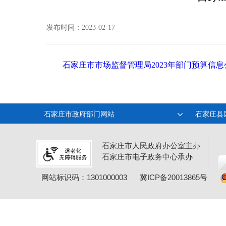
发布时间：2023-02-17
石家庄市市场监督管理局2023年部门预算信息