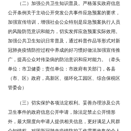
（二）加强公共卫生知识普及。严格落实政府信息
公开条例关于主动公开突发公共事件应急预案的要求，
加强宣传培训，增强社会公众特别是应急预案执行人员
的风险防范意识和能力，切实发挥应急预案实际效用。
加强公共卫生知识日常普及，通过科普作品等形式对新
冠肺炎疫情防控过程中养成的好习惯好做法加强宣传推
广，提高公众对传染病的防治意识和应对能力。（牵头
单位：市卫健委；责任单位：市政府有关部门，各县
（市、区）政府，高新区、循环化工园区、综合保税区
管委会）
（三）切实保护各项法定权利。妥善办理涉及公共
卫生事件的政府信息公开申请，除法定禁止公开情形
外，最大限度向申请人提供相关信息，更好满足人民群
众知情权。对因新冠肺炎疫情防控工作需要收集的个人