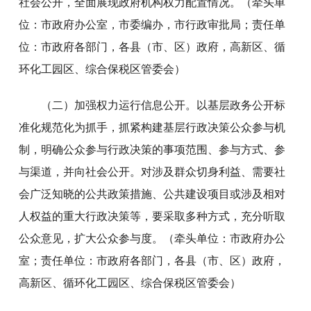
社会公开，全面展现政府机构权力配置情况。（牵头单
位：市政府办公室，市委编办，市行政审批局；责任单
位：市政府各部门，各县（市、区）政府，高新区、循
环化工园区、综合保税区管委会）
（二）加强权力运行信息公开。以基层政务公开标
准化规范化为抓手，抓紧构建基层行政决策公众参与机
制，明确公众参与行政决策的事项范围、参与方式、参
与渠道，并向社会公开。对涉及群众切身利益、需要社
会广泛知晓的公共政策措施、公共建设项目或涉及相对
人权益的重大行政决策等，要采取多种方式，充分听取
公众意见，扩大公众参与度。（牵头单位：市政府办公
室；责任单位：市政府各部门，各县（市、区）政府，
高新区、循环化工园区、综合保税区管委会）