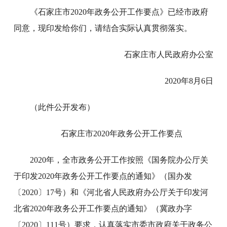
《石家庄市2020年政务公开工作要点》已经市政府
同意，现印发给你们，请结合实际认真贯彻落实。
石家庄市人民政府办公室
2020年8月6日
（此件公开发布）
石家庄市2020年政务公开工作要点
2020年，全市政务公开工作按照《国务院办公厅关
于印发2020年政务公开工作要点的通知》（国办发
〔2020〕17号）和《河北省人民政府办公厅关于印发河
北省2020年政务公开工作要点的通知》（冀政办字
〔2020〕111号）要求，认真落实市委市政府关于政务公