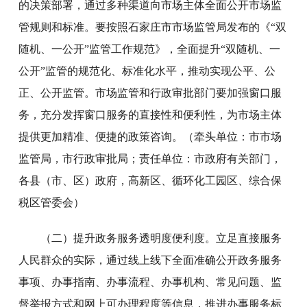
的决策部署，通过多种渠道向市场主体全面公开市场监
管规则和标准。要按照石家庄市市场监管局发布的《“双
随机、一公开”监管工作规范》，全面提升“双随机、一
公开”监管的规范化、标准化水平，推动实现公平、公
正、公开监管。市场监管和行政审批部门要加强窗口服
务，充分发挥窗口服务的直接性和便利性，为市场主体
提供更加精准、便捷的政策咨询。（牵头单位：市市场
监管局，市行政审批局；责任单位：市政府有关部门，
各县（市、区）政府，高新区、循环化工园区、综合保
税区管委会）
（二）提升政务服务透明度便利度。立足直接服务
人民群众的实际，通过线上线下全面准确公开政务服务
事项、办事指南、办事流程、办事机构、常见问题、监
督举报方式和网上可办理程度等信息，推进办事服务标