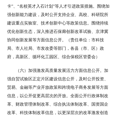
卡”、“名校英才入石计划”等人才引进政策措施。围绕加
强创新能力建设，及时公开支持企业、高校、科研院所
建设重点实验室、技术创新中心等政策信息。围绕持续
优化创新生态，深入推进石保廊创新改革试验、京津冀
协同创新发展等方面信息公开。（责任单位：市科技
局、市人社局、市发改委等部门，各县（市、区）政
府，高新区、循环化工园区、综合保税区管委会）
（六）加强激发高质量发展活力方面信息公开。加
强自贸试验区正定片区建设信息公开，及时公开投资、
贸易、金融等产业开放政策和跨境电子商务发展等方面
信息，以公开促更高层次的开放。全面公开行政体制改
革、财政管理体制改革、综合执法体制改革、国资国企
改革、科技体制改革信息，以更深层次的改革激发创造