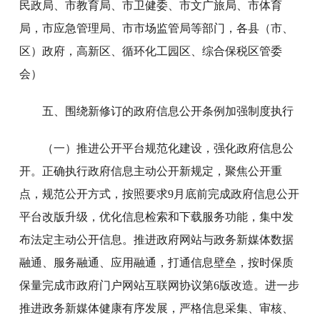
民政局、市教育局、市卫健委、市文广旅局、市体育
局，市应急管理局、市市场监管局等部门，各县（市、
区）政府，高新区、循环化工园区、综合保税区管委
会）
五、围绕新修订的政府信息公开条例加强制度执行
（一）推进公开平台规范化建设，强化政府信息公
开。正确执行政府信息主动公开新规定，聚焦公开重
点，规范公开方式，按照要求9月底前完成政府信息公开
平台改版升级，优化信息检索和下载服务功能，集中发
布法定主动公开信息。推进政府网站与政务新媒体数据
融通、服务融通、应用融通，打通信息壁垒，按时保质
保量完成市政府门户网站互联网协议第6版改造。进一步
推进政务新媒体健康有序发展，严格信息采集、审核、