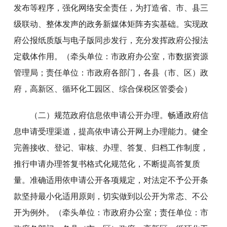
发布等程序，强化网络安全责任，为打造省、市、县三
级联动、整体发声的政务新媒体矩阵夯实基础。实现政
府公报纸质版与电子版同步发行，充分发挥政府公报法
定载体作用。（牵头单位：市政府办公室，市数据资源
管理局；责任单位：市政府各部门，各县（市、区）政
府，高新区、循环化工园区、综合保税区管委会）
（二）规范政府信息依申请公开办理。畅通政府信
息申请受理渠道，提高依申请公开网上办理能力。健全
完善接收、登记、审核、办理、答复、归档工作制度，
推行申请办理答复书格式化规范化，不断提高答复质
量。准确适用依申请公开各项规定，对法定不予公开条
款坚持最小化适用原则，切实做到以公开为常态、不公
开为例外。（牵头单位：市政府办公室；责任单位：市