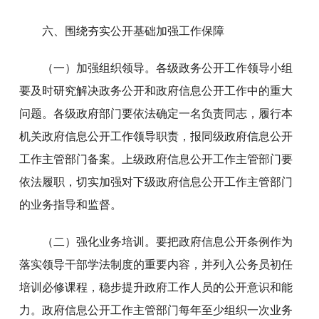
六、围绕夯实公开基础加强工作保障
（一）加强组织领导。各级政务公开工作领导小组
要及时研究解决政务公开和政府信息公开工作中的重大
问题。各级政府部门要依法确定一名负责同志，履行本
机关政府信息公开工作领导职责，报同级政府信息公开
工作主管部门备案。上级政府信息公开工作主管部门要
依法履职，切实加强对下级政府信息公开工作主管部门
的业务指导和监督。
（二）强化业务培训。要把政府信息公开条例作为
落实领导干部学法制度的重要内容，并列入公务员初任
培训必修课程，稳步提升政府工作人员的公开意识和能
力。政府信息公开工作主管部门每年至少组织一次业务