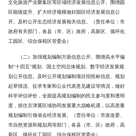
文化旅游产业聚集区等区域经济发展信息公开。围绕园
区能级提升、扩大经济规模做好园区经济发展信息公
开。及时公开生态经济发展相关信息。（责任单位：市
政府有关部门，各县（市、区）政府，高新区、循环化
工园区、综合保税区管委会）
（二）加强规划编制方面信息公开。围绕高水平编
制“十四五”规划、国土空间总体规划、数字经济发展规
划公开信息。及时公开规划编制项目招投标信息、规划
起草情况、征求专家和公众代表意见建议等情况，做好
科学评估评价，全面提高规划编制的民主参与度和透明
度，抓住京津冀区域协同发展重大战略机遇，以高质量
规划编制引领省会经济发展。（责任单位：市发改委、
市自然资源和规划局等部门，各县（市、区）政府，高
新区、循环化工园区、综合保税区管委会）