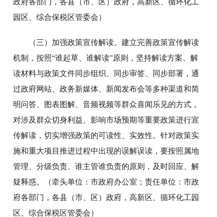
政府各部门，各县（市、区）政府，高新区、循环化工
园区、综合保税区管委会）
（三）加强政策宣传解读。建立完善政策宣传解读
机制，按照“谁起草、谁解读”原则，坚持解读方案、解
读材料与政策文件同步组织、同步审签、同步部署，通
过政府网站、政务新媒体、新闻发布会等多种渠道和简
明问答、图表图解、音频视频等群众喜闻乐见的方式，
对涉及群众切身利益、影响市场预期等重要政策进行宣
传解读，切实增强政策的可读性、实效性。针对政策实
施和重大项目推进过程中出现的误解误读，要按照属地
管理、分级负责、谁主管谁负责的原则，及时回应、解
疑释惑。（牵头单位：市政府办公室；责任单位：市政
府各部门，各县（市、区）政府，高新区、循环化工园
区、综合保税区管委会）