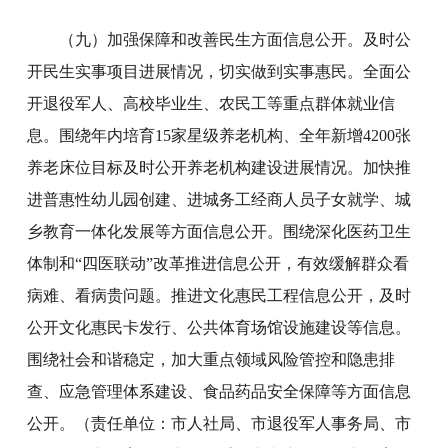
（九）加强保障和改善民生方面信息公开。及时公
开民生实事项目进展情况，切实做到实事惠民。全面公
开退役军人、高校毕业生、农民工等重点群体就业信
息。围绕年内培育15家星级养老机构、全年新增4200张
养老床位目标及时公开养老机构建设进展情况。加快推
进普惠性幼儿园创建、进城务工经商人员子女就学、城
乡教育一体化发展等方面信息公开。围绕深化医药卫生
体制和“四医联动”改革推进信息公开，有效缓解群众看
病难、看病贵问题。推进文化惠民工程信息公开，及时
公开文化惠民卡发行、公共体育场馆设施建设等信息。
围绕社会和谐稳定，加大重点领域风险管控和隐患排
查、应急管理体系建设、食品药品安全保障等方面信息
公开。（责任单位：市人社局、市退役军人事务局、市