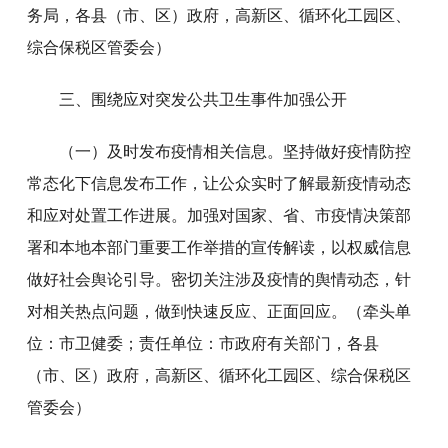
务局，各县（市、区）政府，高新区、循环化工园区、
综合保税区管委会）
三、围绕应对突发公共卫生事件加强公开
（一）及时发布疫情相关信息。坚持做好疫情防控
常态化下信息发布工作，让公众实时了解最新疫情动态
和应对处置工作进展。加强对国家、省、市疫情决策部
署和本地本部门重要工作举措的宣传解读，以权威信息
做好社会舆论引导。密切关注涉及疫情的舆情动态，针
对相关热点问题，做到快速反应、正面回应。（牵头单
位：市卫健委；责任单位：市政府有关部门，各县
（市、区）政府，高新区、循环化工园区、综合保税区
管委会）