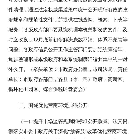
件清理，通过法定权威渠道集中统一公开现行有效的政
府规章和规范性文件，并提供在线查阅、检索、下载等
服务。各级政府部门要系统梳理本机关制发的文件，及
时立改废，12月底前初步解决底数不清、体系不完善等
问题。各政府信息公开工作主管部门要加强统筹指导，
逐步整理形成本级政府和本系统制度汇编并集中统一对
外公开。（牵头单位：市政府办公室，市司法局；责任
单位：市政府各部门，各县（市、区）政府，高新区、
循环化工园区、综合保税区管委会）
二、围绕优化营商环境加强公开
（一）提升市场监管规则和标准公开质量。认真贯
彻落实市委市政府关于深化“放管服”改革优化营商环境