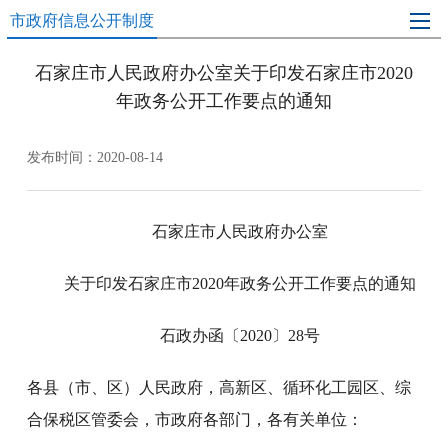
市政府信息公开制度
石家庄市人民政府办公室关于印发石家庄市2020
年政务公开工作要点的通知
发布时间：2020-08-14
石家庄市人民政府办公室
关于印发石家庄市2020年政务公开工作要点的通知
石政办函〔2020〕28号
各县（市、区）人民政府，高新区、循环化工园区、综
合保税区管委会，市政府各部门，各有关单位：