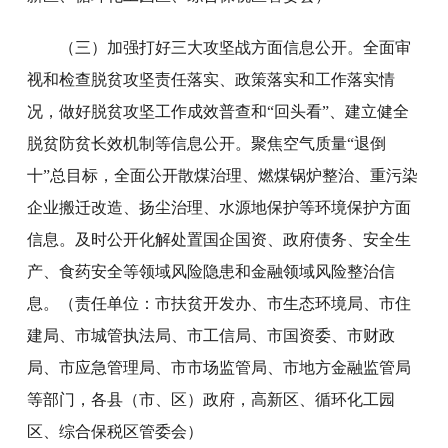
（三）加强打好三大攻坚战方面信息公开。全面审
视和检查脱贫攻坚责任落实、政策落实和工作落实情
况，做好脱贫攻坚工作成效普查和“回头看”、建立健全
脱贫防贫长效机制等信息公开。聚焦空气质量“退倒
十”总目标，全面公开散煤治理、燃煤锅炉整治、重污染
企业搬迁改造、扬尘治理、水源地保护等环境保护方面
信息。及时公开化解处置国企国资、政府债务、安全生
产、食药安全等领域风险隐患和金融领域风险整治信
息。（责任单位：市扶贫开发办、市生态环境局、市住
建局、市城管执法局、市工信局、市国资委、市财政
局、市应急管理局、市市场监管局、市地方金融监管局
等部门，各县（市、区）政府，高新区、循环化工园
区、综合保税区管委会）