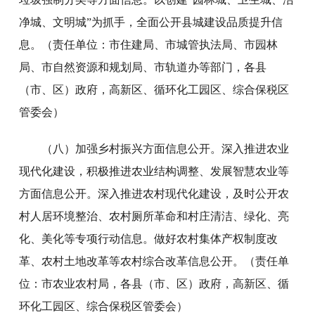
净城、文明城”为抓手，全面公开县城建设品质提升信
息。（责任单位：市住建局、市城管执法局、市园林
局、市自然资源和规划局、市轨道办等部门，各县
（市、区）政府，高新区、循环化工园区、综合保税区
管委会）
（八）加强乡村振兴方面信息公开。深入推进农业
现代化建设，积极推进农业结构调整、发展智慧农业等
方面信息公开。深入推进农村现代化建设，及时公开农
村人居环境整治、农村厕所革命和村庄清洁、绿化、亮
化、美化等专项行动信息。做好农村集体产权制度改
革、农村土地改革等农村综合改革信息公开。（责任单
位：市农业农村局，各县（市、区）政府，高新区、循
环化工园区、综合保税区管委会）