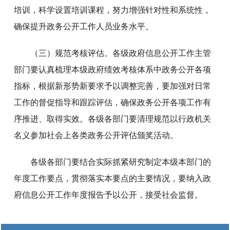
培训，科学设置培训课程，努力增强针对性和系统性，
确保提升政务公开工作人员业务水平。
（三）规范考核评估。各级政府信息公开工作主管
部门要认真梳理本级政府绩效考核体系中政务公开各项
指标，根据新形势新要求予以调整完善，要加强对日常
工作的督促指导和跟踪评估，确保政务公开各项工作有
序推进、取得实效。各级各部门要清理规范以行政机关
名义参加社会上各类政务公开评估颁奖活动。
各级各部门要结合实际抓紧研究制定本级本部门的
年度工作要点，贯彻落实本要点的主要情况，要纳入政
府信息公开工作年度报告予以公开，接受社会监督。