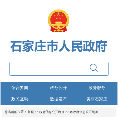
综合要闻
政务公开
政务服务
政民互动
数据发布
美丽石家庄
您当前的位置：
首页
>>
政府信息公开制度
>>
市政府信息公开制度