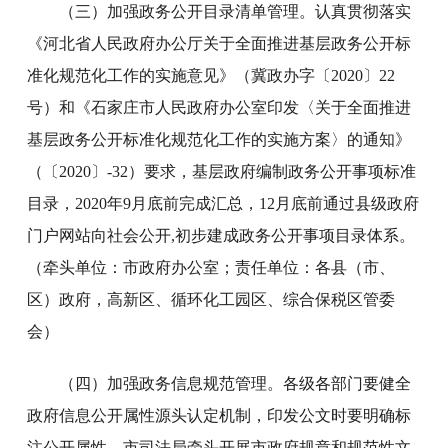
（三）加强政务公开目录清单管理。认真贯彻落实
《河北省人民政府办公厅关于全面推进基层政务公开标
准化规范化工作的实施意见》（冀政办字〔2020〕22
号）和《石家庄市人民政府办公室印发〈关于全面推进
基层政务公开标准化规范化工作的实施方案〉的通知》
（〔2020〕-32）要求，基层政府编制政务公开事项标准
目录，2020年9月底前完成汇总，12月底前通过县级政府
门户网站向社会公开,初步建成政务公开事项目录体系。
（牵头单位：市政府办公室；责任单位：各县（市、
区）政府，高新区、循环化工园区、综合保税区管委
会）
（四）加强政务信息规范管理。各级各部门要健全
政府信息公开属性源头认定机制，印发公文时要明确标
注公开属性。市司法局牵头开展市政府规章和规范性文