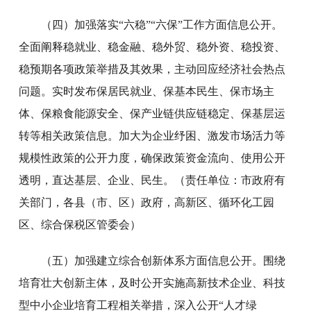
（四）加强落实“六稳”“六保”工作方面信息公开。
全面阐释稳就业、稳金融、稳外贸、稳外资、稳投资、
稳预期各项政策举措及其效果，主动回应经济社会热点
问题。实时发布保居民就业、保基本民生、保市场主
体、保粮食能源安全、保产业链供应链稳定、保基层运
转等相关政策信息。加大为企业纾困、激发市场活力等
规模性政策的公开力度，确保政策资金流向、使用公开
透明，直达基层、企业、民生。（责任单位：市政府有
关部门，各县（市、区）政府，高新区、循环化工园
区、综合保税区管委会）
（五）加强建立综合创新体系方面信息公开。围绕
培育壮大创新主体，及时公开实施高新技术企业、科技
型中小企业培育工程相关举措，深入公开“人才绿