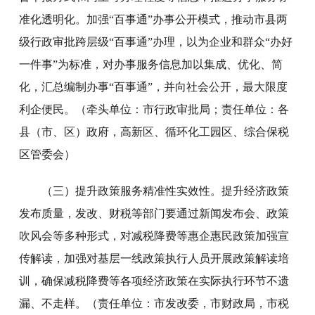
准化透明化。加强“百事通”办事公开模式，推动市县两
级行政审批跨层级“百事通”办理，以为企业和群众“办好
一件事”为标准，对办事服务信息加以集成、优化、简
化，汇总编制办事“百事通”，并向社会公开，最大限度
利企便民。（牵头单位：市行政审批局；责任单位：各
县（市、区）政府，高新区、循环化工园区、综合保税
区管委会）
（三）提升政策服务精准性实效性。提升经济政策
发布质量，发改、财税等部门要通过新闻发布会、政策
吹风会等多种形式，对减税降费等惠企惠民政策加强宣
传解读，加强对基层一线政策执行人员开展政策解读培
训，确保减税降费等各项经济政策在实际执行环节不遗
漏、不走样。（责任单位：市发改委，市财政局，市税