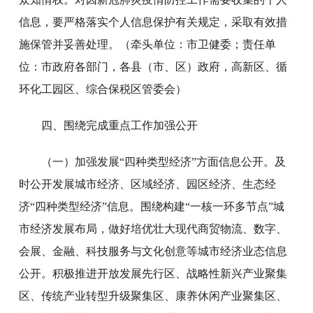
信息，要严格落实个人信息保护有关规定，采取有效措
施保管并妥善处理。（牵头单位：市卫健委；责任单
位：市政府各部门，各县（市、区）政府，高新区、循
环化工园区、综合保税区管委会）
四、围绕完成重点工作加强公开
（一）加强发展“四种类型经济”方面信息公开。及
时公开发展城市经济、区域经济、园区经济、生态经
济“四种类型经济”信息。围绕构建“一核一环多节点”城
市经济发展布局，做好培优壮大现代商贸物流、数字、
会展、金融、科技服务与文化创意等城市经济业态信息
公开。积极推进开放发展先行区、战略性新兴产业聚集
区、传统产业转型升级聚集区、康养休闲产业聚集区、