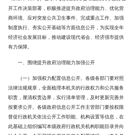
开工作决策部署，积极推进提升政府治理能力、优化营
商环境、应对突发公共卫生事件、完成重点工作、加强
制度执行、夯实公开基础等方面信息公开，为实现全年
经济社会发展目标，推动建设现代省会、经济强市提供
有力保障。
一、围绕提升政府治理能力加强公开
（一）加强权力配置信息公开。各级各部门要对照
法律法规规章，全面梳理本机关的行政权力和公共服务
职责，厘清权责边界，实行清单管理，及时更新完善并
按要求公开。各级政府信息公开工作主管部门要按权限
督促行政机关依法公开工作职能、机构设置等信息，在
此基础上组织编写本级政府行政机关机构职能目录并向