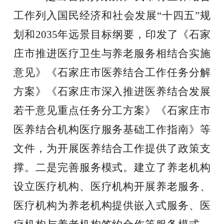
工作列入国民经济和社会发展“十四五”规
划和2035年远景目标纲要，印发了《石家
庄市推进医疗卫生与养老服务相结合实施
意见》《石家庄市医养结合工作任务分解
方案》《石家庄市深入推进医养结合发展
若干意见重点任务分工方案》《石家庄市
医养结合机构医疗服务基础工作指南》等
文件，为开展医养结合工作提供了政策支
撑。
二是完善服务模式
。建立了养老机构
设立医疗机构、医疗机构开展养老服务、
医疗机构为养老机构提供嵌入式服务、医