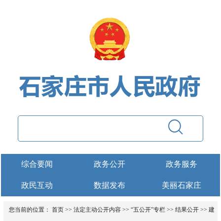
综合要闻
政务公开
政务服务
政民互动
数据发布
美丽石家庄
您当前的位置：
首页
>>
法定主动公开内容
>>
“五公开”专栏
>>
结果公开
>>
建