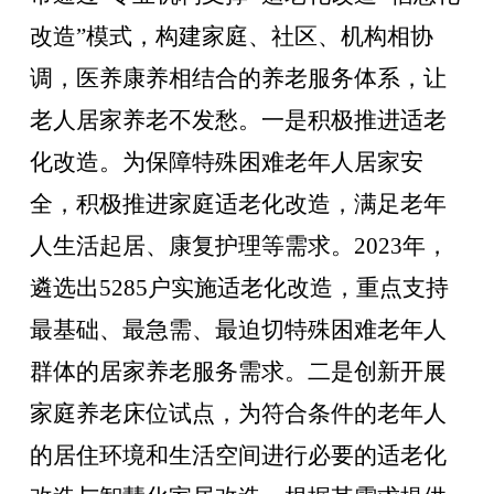
改造”模式，构建家庭、社区、机构相协
调，医养康养相结合的养老服务体系，让
老人居家养老不发愁。
一是积极推进适老
化改造
。为保障特殊困难老年人居家安
全，积极推进家庭适老化改造，满足老年
人生活起居、康复护理等需求。2023年，
遴选出5285户实施适老化改造，重点支持
最基础、最急需、最迫切特殊困难老年人
群体的居家养老服务需求。
二
是创新开展
家庭养老床位试点
，为符合条件的老年人
的居住环境和生活空间进行必要的适老化