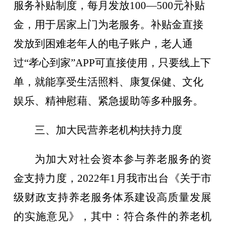
服务补贴制度，每月发放100—500元补贴
金，用于居家上门为老服务。补贴金直接
发放到困难老年人的电子账户，老人通
过“孝心到家”APP可直接使用，只要线上下
单，就能享受生活照料、康复保健、文化
娱乐、精神慰藉、紧急援助等多种服务。
三、加大民营养老机构扶持力度
为加大对社会资本参与养老服务的资
金支持力度，2022年1月我市出台《关于市
级财政支持养老服务体系建设高质量发展
的实施意见》，其中：
符合条件的养老机