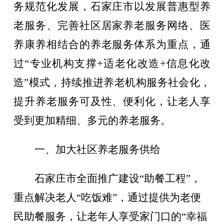
务规范化发展，石家庄市以发展普惠型养
老服务、完善社区居家养老服务网络、医
养康养相结合的养老服务体系为重点，通
过“专业机构支撑+适老化改造+信息化改
造”模式，持续推进养老机构服务社会化，
提升养老服务可及性、便利化，让老人享
受到更加精细、多元的养老服务。
一、加大社区养老服务供给
石家庄市全面推广建设“助餐工程”，
重点解决老人“吃饭难”，通过提供为老便
民助餐服务，让老年人享受家门口的“幸福