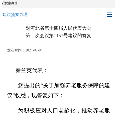
议提案办理
建议提案办理
对河北省第十四届人民代表大会
第二次会议第1157号建议的答复
发布时间：2024-07-04
秦兰英
代表
：
您
提出的
“
关于
加强养老服务保障
的建
议
”
收悉，现答复如下：
为积极应对人口老龄化，推动养老服