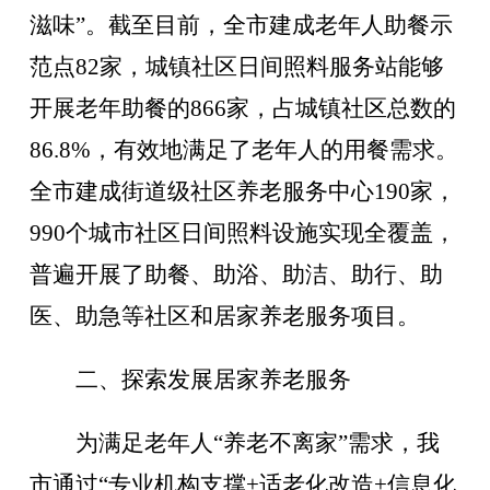
滋味”。截至目前，全市建成老年人助餐示
范点82家，城镇
社区日间照料服务站能够
开展老年助餐的866家，占城镇社区总数的
86.8%，有效地满足了老年人的用餐需求。
全市建成街道级社区养老服务中心190家，
990个城市社区日间照料设施实现全覆盖，
普遍开展了助餐、助浴、助洁、助行、助
医、助急等社区和居家养老服务项目。
二、探索发展居家养老服务
为满足老年人“养老不离家”需求，我
市通过“专业机构支撑+适老化改造+信息化