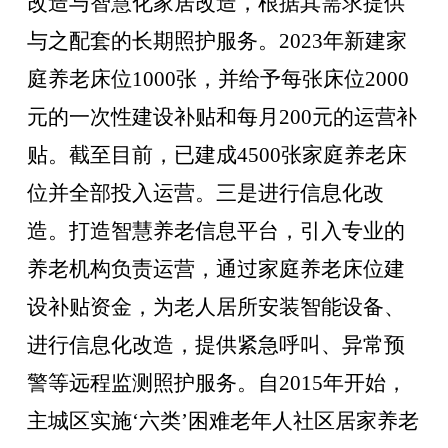
改造与智慧化家居改造，根据其需求提供
与之配套的长期照护服务。
2023年新建家
庭养老床位1000张，并给予每张床位2000
元的一次性建设补贴和每月200元的运营补
贴。截至目前，
已建成
4500张家庭养老床
位并全部投入运营。
三是进行信息化改
造
。
打造智慧养老信息平台，引入专业的
养老机构负责运营，通过家庭养老床位建
设补贴资金，为老人居所安装智能设备、
进行信息化改造，提供紧急呼叫、异常预
警等远程监测照护服务。自2015年开始，
主城区实施‘六类’困难老年人社区居家养老