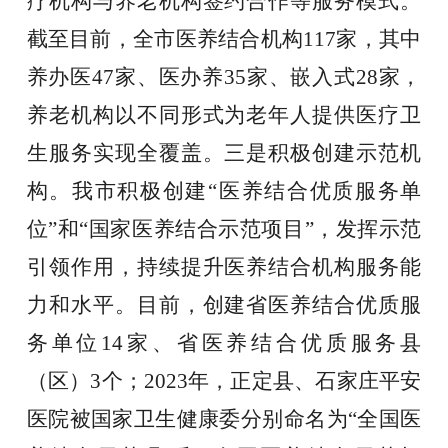
疗机构与养老机构签约合作等服务模式。
截至目前，全市医养结合机构117家，其中
养办医
47
家、医办养35家、嵌入式28家，
养老机构以不同形式为老年人提供医疗卫
生服务实现全覆盖。
三是积极创建示范机
构
。我市积极创建“医养结合优质服务单
位”和“国家医养结合示范项目”，发挥示范
引领作用，持续提升医养结合机构服务能
力和水平。目前，创建省医养结合优质服
务单位14家、省医养结合优质服务县
（区）3个；2023年，正定县、石家庄平安
医院被国家卫生健康委分别命名为“全国医