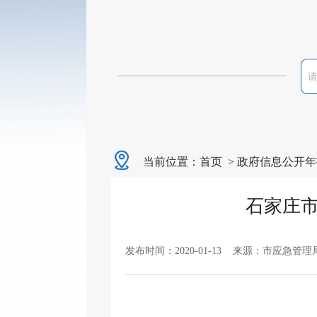
当前位置：
首页
>
政府信息公开年
石家庄市
发布时间：2020-01-13 来源：市应急管理