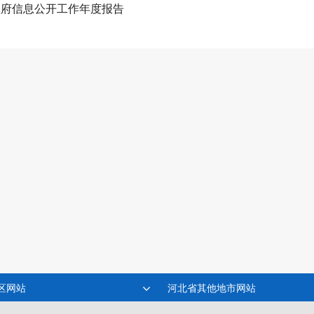
政府信息公开工作年度报告