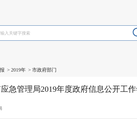
报
>
2019年
>
市政府部门
应急管理局2019年度政府信息公开工
局