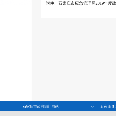
附件、
石家庄市应急管理局2019年度