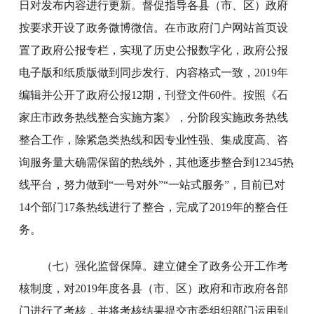
日对发布内容进行更新。督促指导各县（市、区）政府
按要求开设了政务微博微信。在市政府门户网站首页设
置了政府公报专栏，实现了历史公报数字化，政府公报
电子版和纸质版做到同步发行、内容格式一致，2019年
编辑并公开了政府公报12期，刊登文件60件。按照《石
家庄市政务热线整合实施方案》，分阶段实施政务热线
整合工作，除紧急类热线和因专业性强、集成度高、咨
询服务量大确需保留的热线外，其他逐步整合到12345热
线平台，努力做到“一号对外”“一站式服务”，目前已对
14个部门17条热线进行了整合，完成了2019年的整合任
务。
（七）强化监督保障。建立健全了政务公开工作考
核制度，对2019年度各县（市、区）政府和市政府各部
门进行了考核，并将考核结果提交市委组织部门运用到