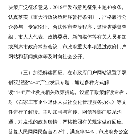
决策广泛征求意见，2019年发布意见征集主题40余条。
认真落实《重大行政决策程序暂行条例》，严格履行公
众参与、专家论证、合法性审查等程序，邀请省委督查
组，市人大代表、政协委员、新闻媒体等有关人员参加
或列席市政府常务会议，市政府重大事项通过政府门户
网站和新闻媒体等及时向社会公开。
（三）加强解读回应。在市政府门户网站设置了双
创双服暨“4+4”产业发展专题，通过多种方式解
读“4+4”产业发展相关政策措施。设置了政策解读专栏，
对《石家庄市企业退休人员社会化管理服务办法》等文
件进行了解读。主动加强与宣传、网信等部门联系沟
通，对发现的政务舆情，严格按照有关规定做好回应。
答复人民网网民留言222件，满意率94%，市政府办公室