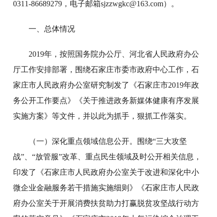
0311-86689279，电子邮箱sjzzwgkc@163.com）。
一、总体情况
2019年，按照国务院办公厅、河北省人民政府办公
厅工作安排部署，围绕石家庄市委市政府中心工作，石
家庄市人民政府办公室研究制发了《石家庄市2019年政
务公开工作要点》《关于推进政务新媒体健康有序发展
实施方案》等文件，并以此为抓手，狠抓工作落实。
（一）深化重点领域信息公开。围绕“三大攻坚
战”、“放管服”改革、重点民生领域及时公开相关信息，
印发了《石家庄市人民政府办公室关于改进和深化中小
微企业金融服务若干措施实施细则》《石家庄市人民政
府办公室关于开展消费扶贫助力打赢脱贫攻坚战行动方