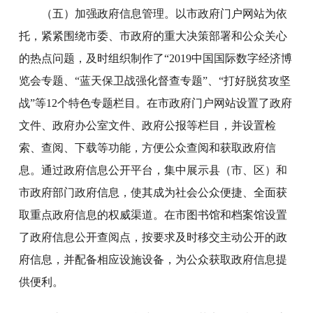
（五）加强政府信息管理。以市政府门户网站为依
托，紧紧围绕市委、市政府的重大决策部署和公众关心
的热点问题，及时组织制作了“2019中国国际数字经济博
览会专题、“蓝天保卫战强化督查专题”、“打好脱贫攻坚
战”等12个特色专题栏目。在市政府门户网站设置了政府
文件、政府办公室文件、政府公报等栏目，并设置检
索、查阅、下载等功能，方便公众查阅和获取政府信
息。通过政府信息公开平台，集中展示县（市、区）和
市政府部门政府信息，使其成为社会公众便捷、全面获
取重点政府信息的权威渠道。在市图书馆和档案馆设置
了政府信息公开查阅点，按要求及时移交主动公开的政
府信息，并配备相应设施设备，为公众获取政府信息提
供便利。