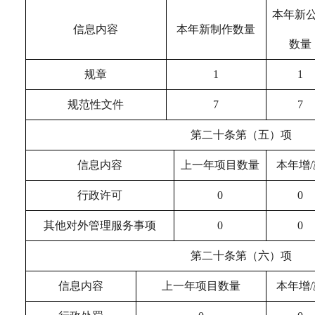
本年新
信息内容
本年新制作数量
数量
规章
1
1
规范性文件
7
7
第二十条第（五）项
信息内容
上一年项目数量
本年增/
行政许可
0
0
其他对外管理服务事项
0
0
第二十条第（六）项
信息内容
上一年项目数量
本年增/