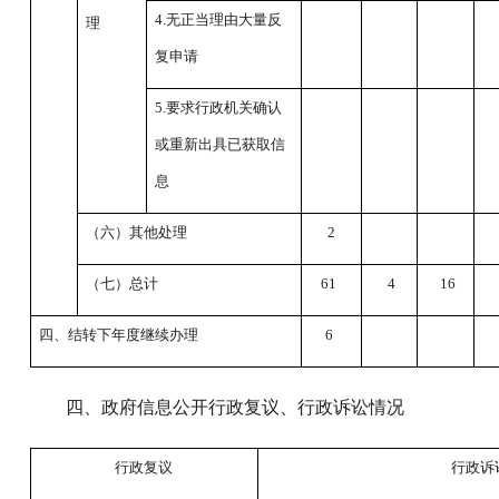
4.无正当理由大量反
理
复申请
5.要求行政机关确认
或重新出具已获取信
息
（六）其他处理
2
（七）总计
61
4
16
四、结转下年度继续办理
6
四、政府信息公开行政复议、行政诉讼情况
行政复议
行政诉