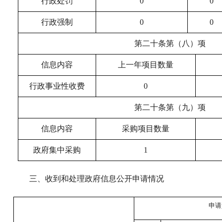
行政处罚
0
0
行政强制
0
0
第二十条第（八）项
信息内容
上一年项目数量
行政事业性收费
0
第二十条第（九）项
信息内容
采购项目数量
政府集中采购
1
三、收到和处理政府信息公开申请情况
申请