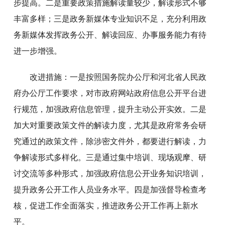
步提高。二是重要政策措施解读量较少，解读形式不够
丰富多样；三是政务新媒体专业知识不足，充分利用政
务新媒体发挥政务公开、解读回应、办事服务能力有待
进一步增强。
改进措施：一是按照国务院办公厅和河北省人民政
府办公厅工作要求，对市政府网站政府信息公开平台进
行规范，加强政府信息管理，提升主动公开实效。二是
加大对重要政策文件的解读力度，尤其是政府常务会研
究通过的政策文件，除涉密文件外，都要进行解读，力
争解读形式多样化。三是通过集中培训、现场观摩、研
讨交流等多种形式，加强政府信息公开业务知识培训，
提升政务公开工作人员业务水平。四是加强督导检查考
核，促进工作全面落实，推进政务公开工作再上新水
平。