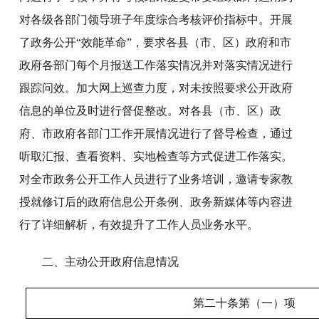
对各级各部门领导班子年度综合考核评价指标中。开展
了政务公开“效能革命”，要求各县（市、区）政府和市
政府各部门每个月报送工作落实情况并对落实情况进行
跟踪问效。加大网上巡查力度，对未按照要求公开政府
信息的单位及时进行督促整改。对各县（市、区）政
府、市政府各部门工作开展情况进行了督导检查，通过
听取汇报、查看资料、实地检查等方式促进工作落实。
对全市政务公开工作人员进行了业务培训，邀请专家教
授就修订后的政府信息公开条例、政务新媒体等内容进
行了详细解析，有效提升了工作人员业务水平。
二、主动公开政府信息情况
第二十条第（一）项