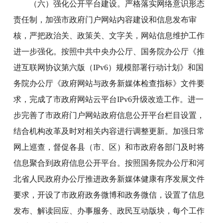
（六）强化公开平台建设。严格落实网络意识形态
责任制，加强市政府门户网站内容建设和信息发布审
核，严把政治关、政策关、文字关，网站信息维护工作
进一步强化。按照中共中央办公厅、国务院办公厅《推
进互联网协议第六版（IPv6）规模部署行动计划》和国
务院办公厅《政府网站与政务新媒体检查指标》文件要
求，完成了市政府网站云平台IPv6升级改造工作。进一
步完善了市政府门户网站政府信息公开平台栏目设置，
结合机构改革及时对相关内容进行调整更新。加强日常
网上巡查，督促各县（市、区）和市政府各部门及时将
信息聚合到政府信息公开平台。按照国务院办公厅和河
北省人民政府办公厅推进政务新媒体健康有序发展文件
要求，开设了市政府政务微博和政务微信，设置了信息
发布、解读回应、办事服务、政民互动版块，每个工作