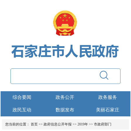
综合要闻
政务公开
政务服务
政民互动
数据发布
美丽石家庄
您当前的位置：
首页
>>
政府信息公开年报
>>
2019年
>>
市政府部门