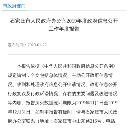
市政府部门
石家庄市人民政府办公室2019年度政府信息公开
工作年度报告
发布时间：2020-01-22
本报告依据《中华人民共和国政府信息公开条例》
规定编制，全文包括总体情况、主动公开政府信息情
况、收到和处理政府信息公开申请情况、政府信息公开
行政复议及行政诉讼情况、存在的主要问题及改进情况
等内容。报告所列数据统计期限为2019年1月1日至2019
年12月31日。如对本报告有疑问，请与石家庄市人民政
府办公室联系（地址：石家庄市中山东路216号，电话