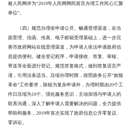
被人民网评为“2019年人民网网民留言办理工作民心汇聚
单位”。
（四）规范办理依申请公开。畅通受理渠道，在当
面受理、信函、传真、电子邮箱受理基础上，进一步完
善市政府网站在线受理渠道，为申请人依法申请政府信
息提供便利。健全登记程序，申请接收、答复、审核、
寄送等全面进行登记。规范答复格式，做到答复语言严
谨，引用法条适当。压缩办理时限，按照政务公开“效能
革命”工作要求，除较为复杂申请外，办理时限由20个工
作日压缩为10个。强化服务意识，主动加强与申请人的
联系沟通，深入了解申请人需要解决的问题，全力提供
帮助和服务，2019年首次实现了政府信息公开零复议、
零诉讼。