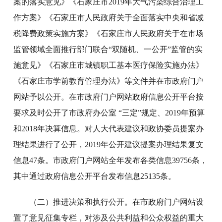
案的落实意见》《石家庄市2019年大气污染综合治理工
作方案》《石家庄市人民政府关于全面落实中央和省减
税降费政策实施方案》《石家庄市人民政府关于在市场
监管领域全面推行部门联合“双随机、一公开”监管的实
施意见》《石家庄市城镇职工基本医疗保险实施办法》
《石家庄市学前教育管理办法》等文件并在市政府门户
网站予以公开。在市政府门户网站政府信息公开平台按
要求及时公开了市政府办公室 “三定”规定、2019年预算
和2018年决算信息。对人大代表建议和政协委员提案办
理结果进行了公开，2019年公开建议提案办理结果复文
信息47条。市政府门户网站全年发布各类信息39756条，
其中通过政府信息公开平台发布信息25135条。
（二）推进决策和执行公开。在市政府门户网站设
置了意见征集专栏，对涉及公共利益和公众权益的重大