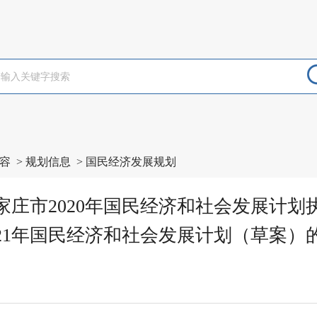
容
>
规划信息
>
国民经济发展规划
家庄市2020年国民经济和社会发展计划
021年国民经济和社会发展计划（草案）