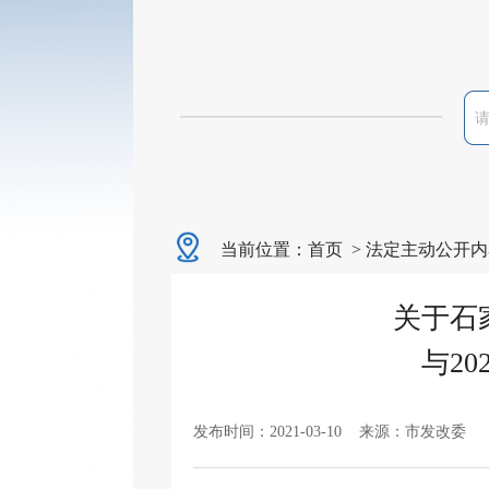
当前位置：
首页
>
法定主动公开内
关于石
与2
发布时间：2021-03-10 来源：市发改委