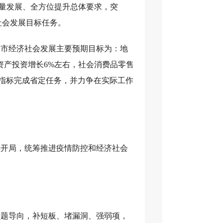
质量发展、全方位提升总体要求，突
济社会发展目标任务。
全市经济社会发展主要预期目标为：地
定资产投资增长6%左右，社会消费品零售
类指标完成省定任务，并力争在实际工作
好开局，统筹推进疫情防控和经济社会
问题导向，补短板、堵漏洞、强弱项，