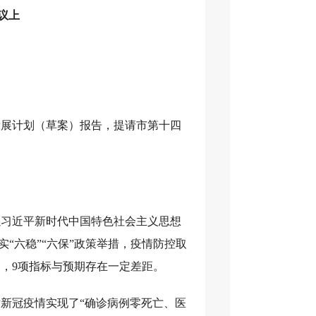
议上
会发展计划（草案）报告，提请市第十四
以习近平新时代中国特色社会主义思想
“六稳”“六保”政策举措，疫情防控取
务，9项指标与预期存在一定差距。
对新冠疫情实现了“确诊病例零死亡、医