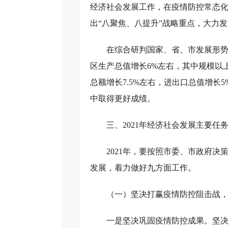
经济社会发展工作，在疫情防控常态化
出“八聚焦、八提升”战略重点，大力发展
在综合研判国家、省、市发展形势
区生产总值增长6%左右，其中规模以上
总额增长7.5%左右，进出口总值增
中取得更好成绩。
三、2021年经济社会发展主要任
2021年，要按照市委、市政府
发展，着力做好九方面工作。
（一）坚决打赢疫情防控阻击战
一是坚决巩固疫情防控成果。坚