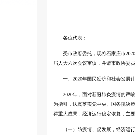
各位代表：
受市政府委托，现将石家庄市20
届人大六次会议审议，并请市政协委
一、2020年国民经济和社会发展
2020年，面对新冠肺炎疫情的
为指引，认真落实党中央、国务院决策部
得重大成果，经济运行稳定恢复，主要
（一）防疫情、促发展，经济运行