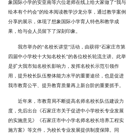
象国际小学的安亚南等六位老师在线上给大家做了“我与
绘本有个约会”的绘本阅读教学沙龙分享，通过教学案例
分享的展示，体现了想象国际小学育人特色和教学成
果，给与会人员留下了深刻印象。
我市举办的“名校长讲堂”活动，由获得“石家庄市第
四届中小学校十大知名校长”的各位校长轮流主讲。此举
是扩大我市知名校长影响力，发挥名校长示范引领作
用，提升校长队伍整体能力水平的重要途径，也是促进
我市教育公平、提升教育质量再上新台阶的重要抓手。
近年来，市教育局不断提高名师名校长队伍建设力
度，先后出台《石家庄市关于促进中小学校长专业发展
的实施意见》《石家庄市中小学名师名校长培养工程实
施方案》等文件，为校长专业发展提供制度保障。同