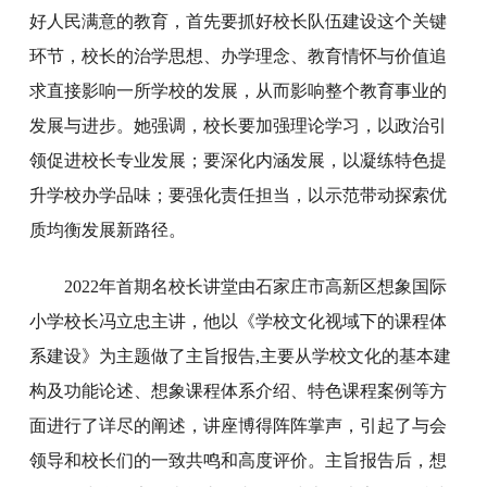
好人民满意的教育，首先要抓好校长队伍建设这个关键
环节，校长的治学思想、办学理念、教育情怀与价值追
求直接影响一所学校的发展，从而影响整个教育事业的
发展与进步。她强调，校长要加强理论学习，以政治引
领促进校长专业发展；要深化内涵发展，以凝练特色提
升学校办学品味；要强化责任担当，以示范带动探索优
质均衡发展新路径。
2022年首期名校长讲堂由石家庄市高新区想象国际
小学校长冯立忠主讲，他以《学校文化视域下的课程体
系建设》为主题做了主旨报告,主要从学校文化的基本建
构及功能论述、想象课程体系介绍、特色课程案例等方
面进行了详尽的阐述，讲座博得阵阵掌声，引起了与会
领导和校长们的一致共鸣和高度评价。主旨报告后，想