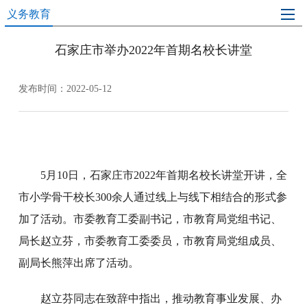
义务教育
石家庄市举办2022年首期名校长讲堂
发布时间：2022-05-12
5月10日，石家庄市2022年首期名校长讲堂开讲，全
市小学骨干校长300余人通过线上与线下相结合的形式参
加了活动。市委教育工委副书记，市教育局党组书记、
局长赵立芬，市委教育工委委员，市教育局党组成员、
副局长熊萍出席了活动。
赵立芬同志在致辞中指出，推动教育事业发展、办