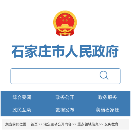
综合要闻
政务公开
政务服务
政民互动
数据发布
美丽石家庄
您当前的位置：
首页
>>
法定主动公开内容
>>
重点领域信息
>>
义务教育