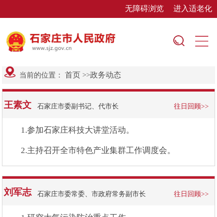
无障碍浏览
进入适老化
首页
政务动态
当前的位置：
>>
王素文
石家庄市委副书记、代市长
往日回顾>>
1.参加石家庄科技大讲堂活动。
2.主持召开全市特色产业集群工作调度会。
刘军志
石家庄市委常委、市政府常务副市长
往日回顾>>