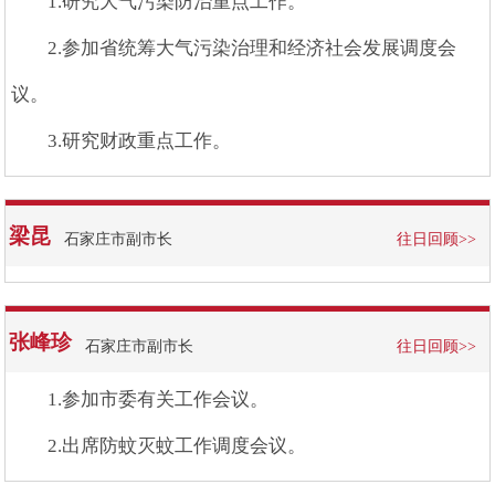
1.研究大气污染防治重点工作。
2.参加省统筹大气污染治理和经济社会发展调度会
议。
3.研究财政重点工作。
梁昆
石家庄市副市长
往日回顾>>
张峰珍
石家庄市副市长
往日回顾>>
1.参加市委有关工作会议。
2.出席防蚊灭蚊工作调度会议。