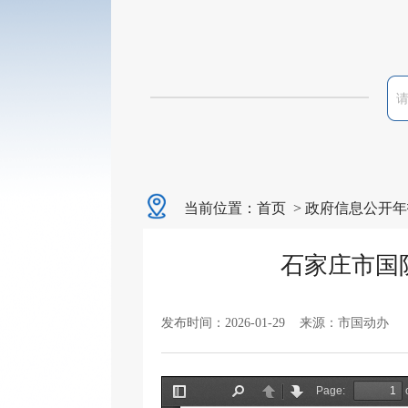
当前位置：
首页
>
政府信息公开年
石家庄市国
发布时间：2026-01-29 来源：市国动办