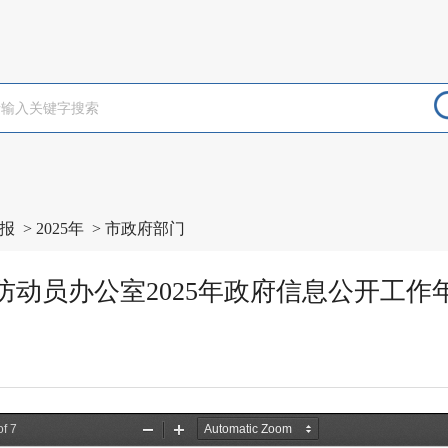
报
>
2025年
>
市政府部门
防动员办公室2025年政府信息公开工作