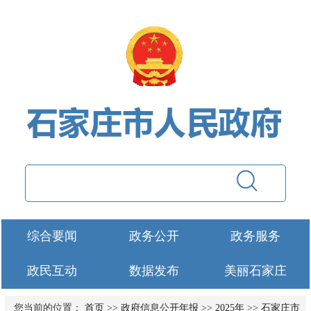
综合要闻
政务公开
政务服务
政民互动
数据发布
美丽石家庄
您当前的位置：
首页
>>
政府信息公开年报
>>
2025年
>>
石家庄市