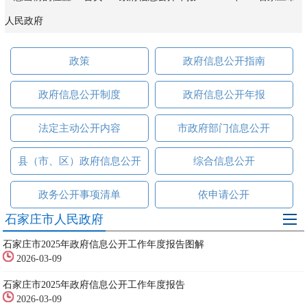
人民政府
政策
政府信息公开指南
政府信息公开制度
政府信息公开年报
法定主动公开内容
市政府部门信息公开
县（市、区）政府信息公开
综合信息公开
政务公开事项清单
依申请公开
石家庄市人民政府
石家庄市2025年政府信息公开工作年度报告图解
2026-03-09
石家庄市2025年政府信息公开工作年度报告
2026-03-09