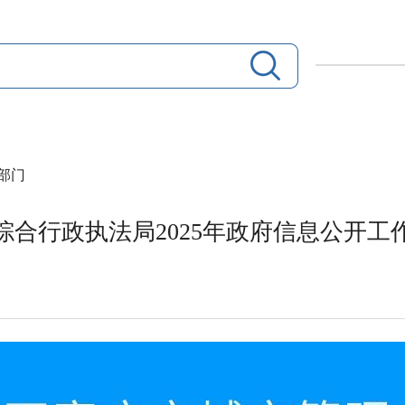
部门
综合行政执法局2025年政府信息公开工