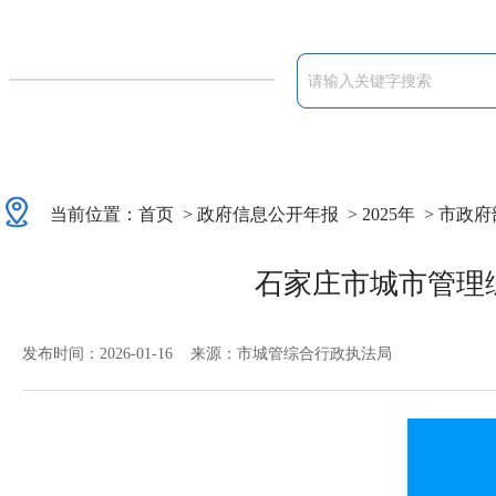
当前位置：
首页
>
政府信息公开年报
>
2025年
>
市政府
石家庄市城市管理
发布时间：2026-01-16 来源：市城管综合行政执法局