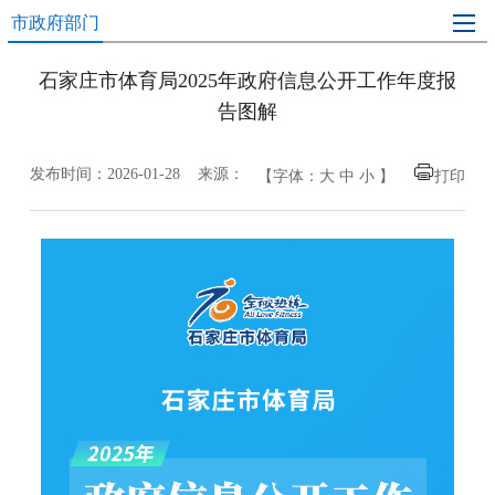
市政府部门
石家庄市体育局2025年政府信息公开工作年度报
告图解
发布时间：2026-01-28 来源：
【字体：
大
中
小
】
打印