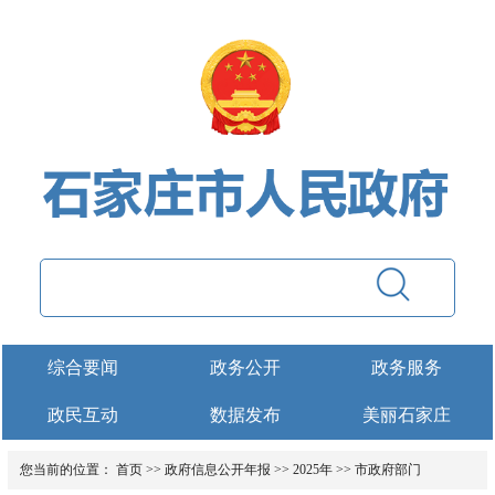
综合要闻
政务公开
政务服务
政民互动
数据发布
美丽石家庄
您当前的位置：
首页
>>
政府信息公开年报
>>
2025年
>>
市政府部门