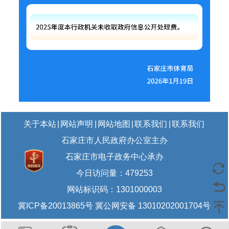
关于本站
|
网站声明
|
网站地图
|
联系我们
|
联系我们
石家庄市人民政府办公室主办
石家庄市电子政务中心承办
今日访问量：
479253
网站标识码：1301000003
冀ICP备20013865号 冀公网安备 13010202001704号