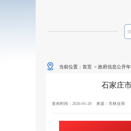
当前位置：
首页
>
政府信息公开年
石家庄市
发布时间：2026-01-20 来源：市林业局