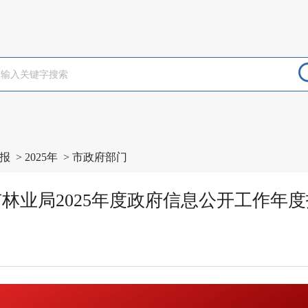
报
>
2025年
>
市政府部门
林业局2025年度政府信息公开工作年