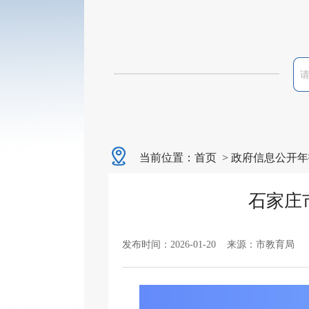
当前位置：
首页
>
政府信息公开年
石家庄
发布时间：2026-01-20 来源：市教育局