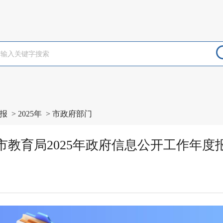
报
>
2025年
>
市政府部门
市教育局2025年政府信息公开工作年度