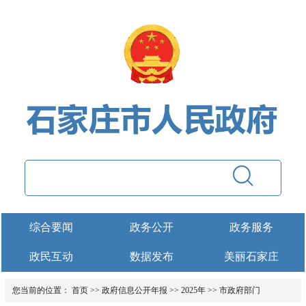
综合要闻
政务公开
政务服务
政民互动
数据发布
美丽石家庄
您当前的位置：
首页
>>
政府信息公开年报
>>
2025年
>>
市政府部门