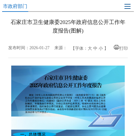
市政府部门
石家庄市卫生健康委2025年政府信息公开工作年
度报告(图解)
发布时间：2026-01-27 来源：
【字体：
大
中
小
】
打印