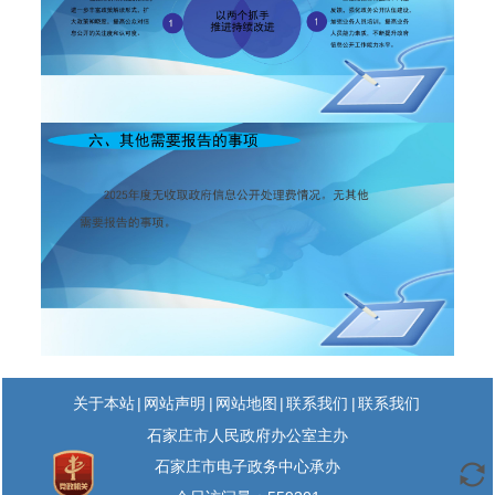
|
|
|
|
关于本站
网站声明
网站地图
联系我们
联系我们
石家庄市人民政府办公室主办
石家庄市电子政务中心承办