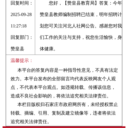
回复时间：
您好，【赞皇县教育局】答复：今年
2025-09-28
赞皇县教师编制招聘已结束，明年招聘计
11:27:18
划您可关注河北人社网公告。感谢您对我
回复部门：
们工作的关注与支持，祝您生活愉快，身
赞皇县
体健康。
温馨提示：
本平台的答复内容是一种指导性意见，不具有法定
效力。本平台发布的全部留言均代表反映网友个人观
点，不代表本平台观点。如违规转载、传播该信息，
造成不良社会影响的，将依法追究相关法律责任。
本栏目版权归石家庄市政府网所有，未经授权禁止
转载、摘编、引用、复制及建立镜像等，违者将依法
追究相关法律责任。