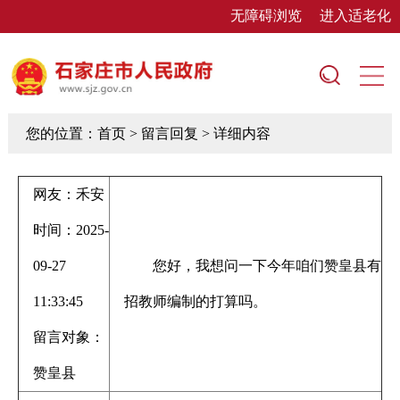
无障碍浏览
进入适老化
您的位置：
首页
> 留言回复 > 详细内容
网友：禾安
时间：2025-
09-27
您好，我想问一下今年咱们赞皇县有
11:33:45
招教师编制的打算吗。
留言对象：
赞皇县