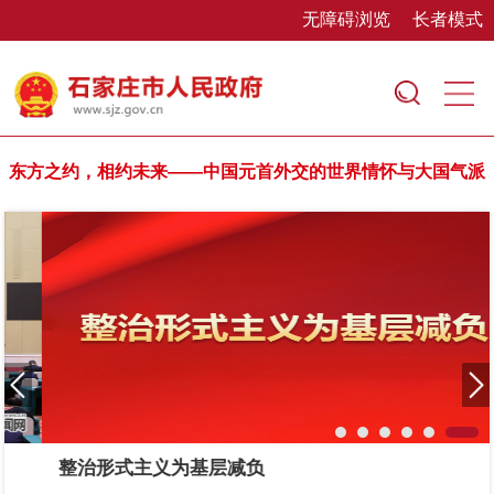
无障碍浏览
长者模式
东方之约，相约未来——中国元首外交的世界情怀与大国气派
整治形式主义为基层减负