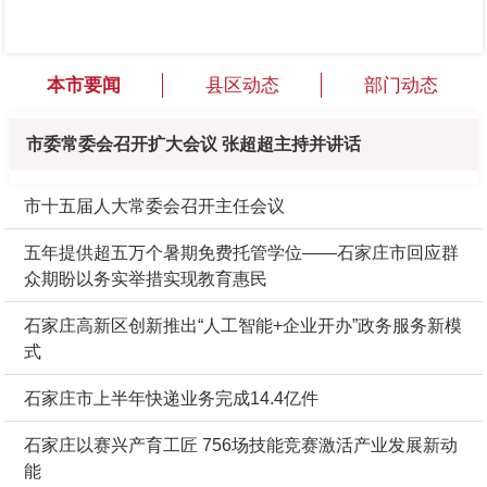
本市要闻
县区动态
部门动态
市委常委会召开扩大会议 张超超主持并讲话
市十五届人大常委会召开主任会议
五年提供超五万个暑期免费托管学位——石家庄市回应群
众期盼以务实举措实现教育惠民
石家庄高新区创新推出“人工智能+企业开办”政务服务新模
式
石家庄市上半年快递业务完成14.4亿件
石家庄以赛兴产育工匠 756场技能竞赛激活产业发展新动
能