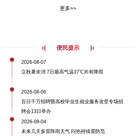
更多>>
便民提示
2026-08-07
立秋暑未消 7日最高气温37℃并有降雨
2026-08-06
百日千万招聘暨高校毕业生就业服务攻坚专场招
聘会13日举办
2026-08-04
未来几天多雷阵雨天气 闷热持续需防范