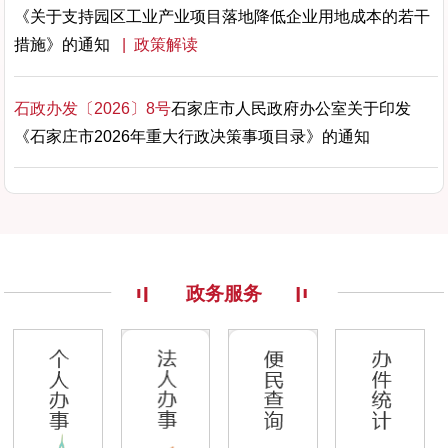
《关于支持园区工业产业项目落地降低企业用地成本的若干
措施》的通知
| 政策解读
石政办发〔2026〕8号
石家庄市人民政府办公室关于印发
《石家庄市2026年重大行政决策事项目录》的通知
政务服务