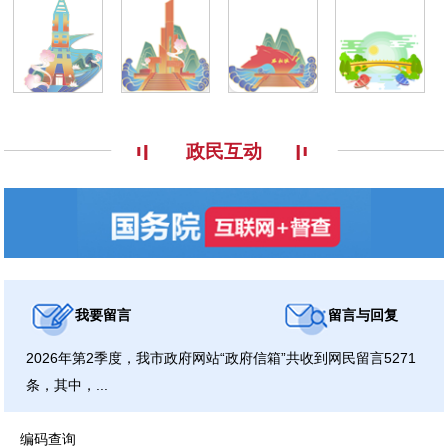
政民互动
我要留言
留言与回复
2026年第2季度，我市政府网站“政府信箱”共收到网民留言5271
条，其中，...
编码查询