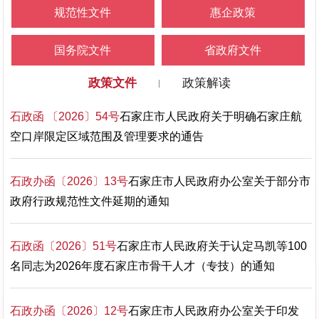
规范性文件
惠企政策
国务院文件
省政府文件
政策文件
政策解读
石政函 〔2026〕54号
石家庄市人民政府关于明确石家庄航
空口岸限定区域范围及管理要求的通告
石政办函〔2026〕13号
石家庄市人民政府办公室关于部分市
政府行政规范性文件延期的通知
石政函〔2026〕51号
石家庄市人民政府关于认定马凯等100
名同志为2026年度石家庄市骨干人才（专技）的通知
石政办函〔2026〕12号
石家庄市人民政府办公室关于印发