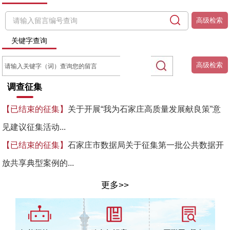
高级检索
关键字查询
高级检索
调查征集
关于开展“我为石家庄高质量发展献良策”意
【已结束的征集】
见建议征集活动...
石家庄市数据局关于征集第一批公共数据开
【已结束的征集】
放共享典型案例的...
更多>>