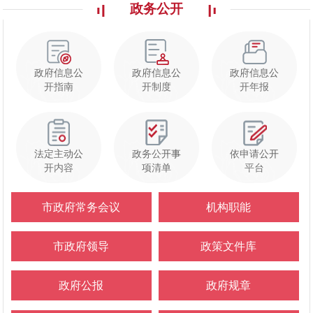
政务公开
政府信息公
政府信息公
政府信息公
开指南
开制度
开年报
法定主动公
政务公开事
依申请公开
开内容
项清单
平台
市政府常务会议
机构职能
市政府领导
政策文件库
政府公报
政府规章