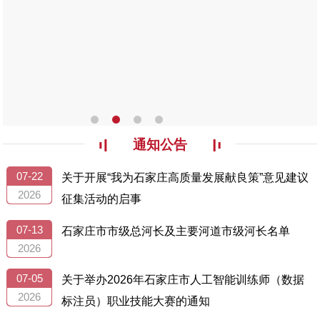
通知公告
07-22
关于开展“我为石家庄高质量发展献良策”意见建议
2026
征集活动的启事
07-13
石家庄市市级总河长及主要河道市级河长名单
2026
07-05
关于举办2026年石家庄市人工智能训练师（数据
2026
标注员）职业技能大赛的通知