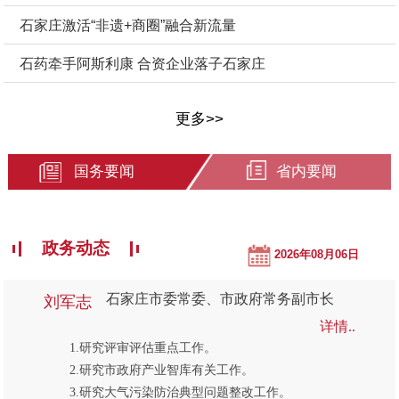
石家庄激活“非遗+商圈”融合新流量
石药牵手阿斯利康 合资企业落子石家庄
更多>>
国务要闻
省内要闻
政务动态
2026年08月06日