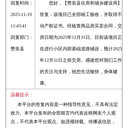
回复时间：
您好，【赞皇县住房和城乡建设局】
2025-11-19
答复：该项目已全部竣工验收，并取得不
11:43:41
动产权证书。经核查商品房买卖合同，交
回复部门：
房日期为2025年12月31日。目前该项目正
赞皇县
在进行小区内部基础道路铺设，预计2025
年12月31日之前交房。感谢您对我们工作
的关注与支持，祝您生活愉快，身体健
康。
温馨提示：
本平台的答复内容是一种指导性意见，不具有法定
效力。本平台发布的全部留言均代表反映网友个人观
点，不代表本平台观点。如违规转载、传播该信息，