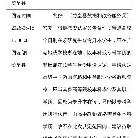
赞皇县
回复时间：
您好，【赞皇县数据和政务服务局】
2026-06-15
答复：根据教资认定公告条件，普通高校
15:08:08
全日制在读研究生或专升本学生，可在户
回复部门：
籍地或学校所在地，以本科或专科学历的
赞皇县
非应届在读学生身份申请认定。申请认定
高级中学教师资格和中等职业学校教师资
格，应当具备高等院校本科毕业及其以上
学历。因您为专升本在读，只能以专科学
历进行认定，而高中教师资格需具备本科
学历，故不在此次认定范围内，建议待取