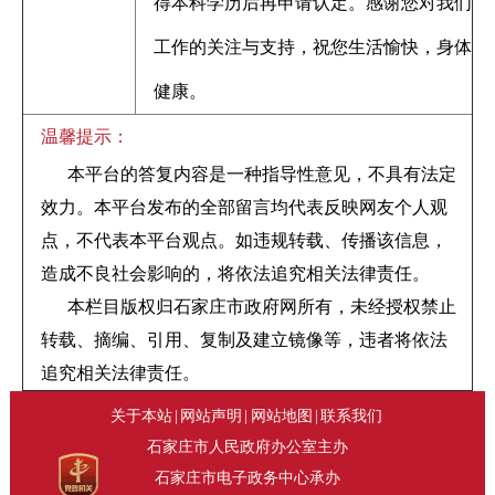
得本科学历后再申请认定。感谢您对我们
工作的关注与支持，祝您生活愉快，身体
健康。
温馨提示：
本平台的答复内容是一种指导性意见，不具有法定
效力。本平台发布的全部留言均代表反映网友个人观
点，不代表本平台观点。如违规转载、传播该信息，
造成不良社会影响的，将依法追究相关法律责任。
本栏目版权归石家庄市政府网所有，未经授权禁止
转载、摘编、引用、复制及建立镜像等，违者将依法
追究相关法律责任。
关于本站
|
网站声明
|
网站地图
|
联系我们
石家庄市人民政府办公室主办
石家庄市电子政务中心承办