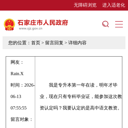
无障碍浏览
进入适老化
您的位置：
首页
> 留言回复 > 详细内容
网友：
Rain.X
时间：2026-
我是专升本第一年在读，明年才毕
06-13
业，现在只有专科毕业证，能参加这次教
07:55:55
资认定吗？我要认定的是高中语文教资。
留言对象：