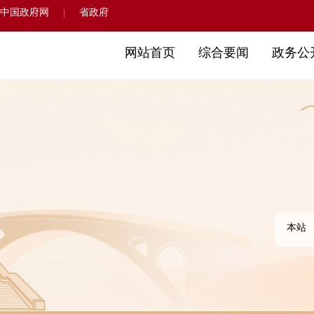
中国政府网
省政府
|
网站首页
综合要闻
政务公