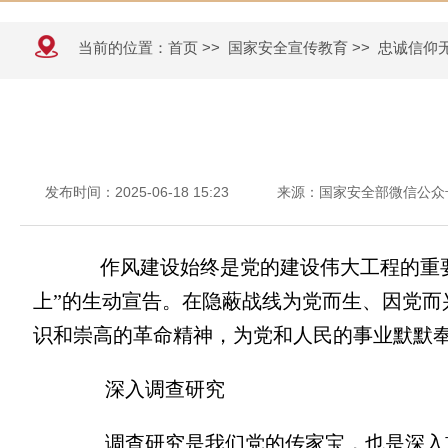
当前的位置：
首页
>>
国家安全宣传教育
>>
忠诚信仰
发布时间：2025-06-18 15:23
来源：国家安全部微信公众
作风建设始终是党的建设伟大工程的重要
上”的生动宣告。在隐蔽战线为党而生、因党
识和崇高的革命精神，为党和人民的事业默默
深入调查研究
调查研究是我们党的传家宝，也是深入贯