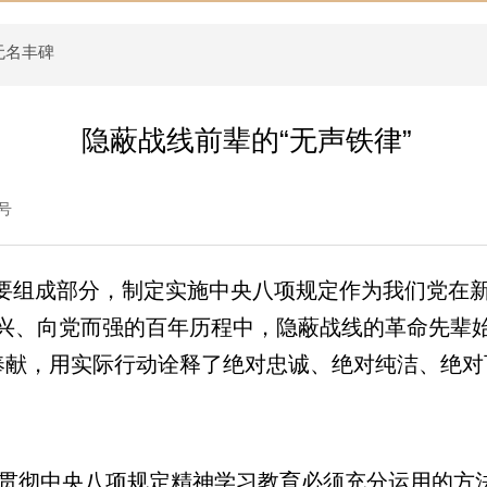
无名丰碑
隐蔽战线前辈的“无声铁律”
号
组成部分，制定实施中央八项规定作为我们党在新
而兴、向党而强的百年历程中，隐蔽战线的革命先辈
奉献，用实际行动诠释了绝对忠诚、绝对纯洁、绝对
彻中央八项规定精神学习教育必须充分运用的方法