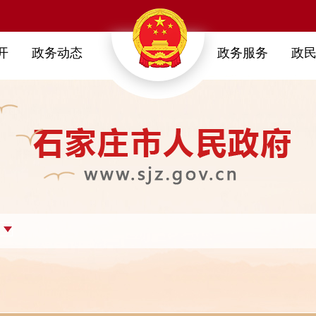
开
政务动态
政务服务
政