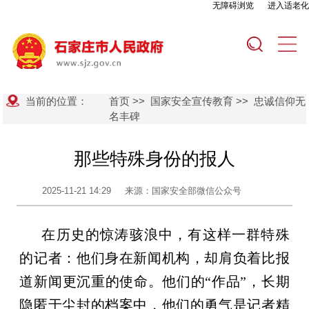
无障碍浏览
进入适老化
当前的位置：
首页
>>
国家安全宣传教育
>>
忠诚信仰无
名丰碑
那些特殊身份的报人
2025-11-21 14:29
来源：国家安全部微信公众号
在历史的惊涛骇浪中，有这样一群特殊
的记者：他们身在新闻机构，却肩负着比报
道新闻更沉重的使命。他们的“作品”，长期
隐匿于尘封的档案中，他们的勇气是记者精