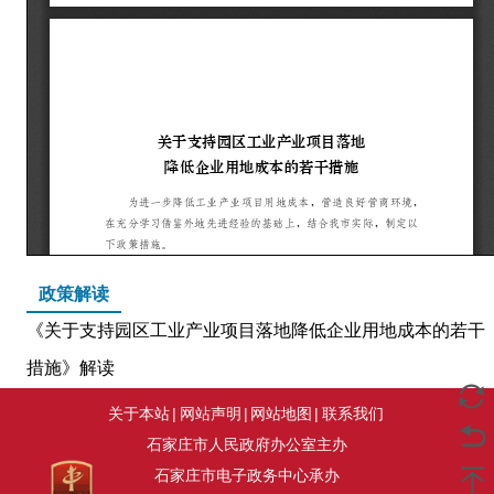
政策解读
《关于支持园区工业产业项目落地降低企业用地成本的若干
措施》解读
关于本站
|
网站声明
|
网站地图
|
联系我们
石家庄市人民政府办公室主办
石家庄市电子政务中心承办