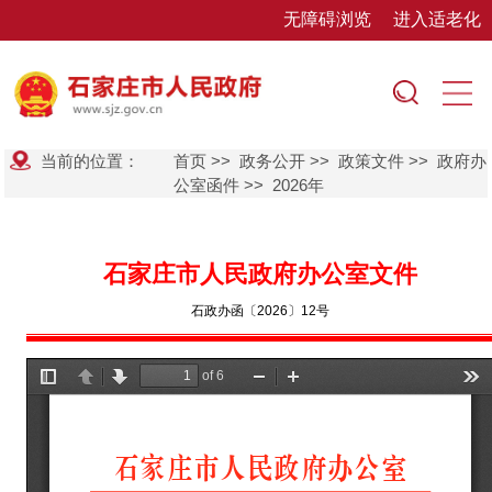
无障碍浏览
进入适老化
当前的位置：
首页
>>
政务公开
>>
政策文件
>>
政府办
公室函件
>>
2026年
石家庄市人民政府办公室文件
石政办函〔2026〕12号