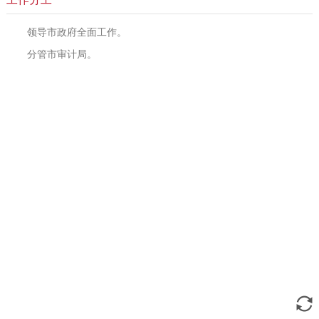
领导市政府全面工作。
分管市审计局。