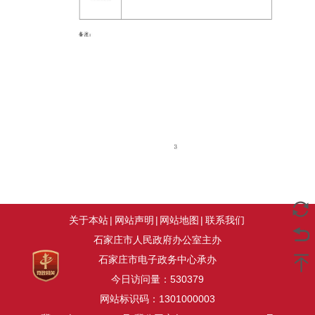
关于本站
|
网站声明
|
网站地图
|
联系我们
石家庄市人民政府办公室主办
石家庄市电子政务中心承办
今日访问量：
530379
网站标识码：1301000003