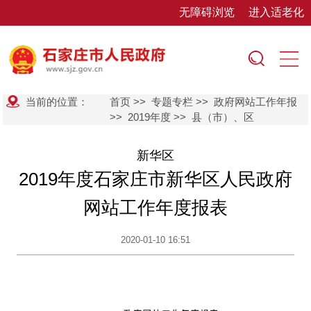
无障碍浏览
进入适老化
当前的位置：
首页
>>
专题专栏
>>
政府网站工作年报
>>
2019年度
>>
县（市）、区
新华区
2019年度石家庄市新华区人民政府
网站工作年度报表
2020-01-10 16:51