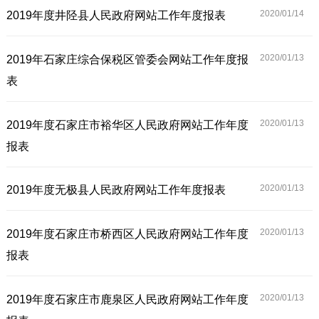
2020/01/
14
2019年度井陉县人民政府网站工作年度报表
2020/01/
13
2019年石家庄综合保税区管委会网站工作年度报
表
2020/01/
13
2019年度石家庄市裕华区人民政府网站工作年度
报表
2020/01/
13
2019年度无极县人民政府网站工作年度报表
2020/01/
13
2019年度石家庄市桥西区人民政府网站工作年度
报表
2020/01/
13
2019年度石家庄市鹿泉区人民政府网站工作年度