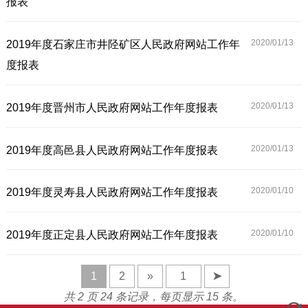
报表
2020/01/
13
2019年度石家庄市井陉矿区人民政府网站工作年
度报表
2020/01/
13
2019年度晋州市人民政府网站工作年度报表
2020/01/
13
2019年度高邑县人民政府网站工作年度报表
2020/01/
10
2019年度灵寿县人民政府网站工作年度报表
2020/01/
10
2019年度正定县人民政府网站工作年度报表
1
2
»
➤
共 2 页 24 条记录，每页显示 15 条。